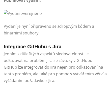
Publikovat vydání.
Vydání je nyní připraveno se zdrojovým kódem a
binárními soubory.
Integrace GitHubu s Jira
Jedním z důležitých aspektů sledovatelnosti je
odkazovat na problém Jira se závazky v GitHubu.
GitHub lze integrovat do Jira nejen pro odkazování na
tento problém, ale také pro pomoc s vytvářením větví a
vyžádáním požadavku z Jira.