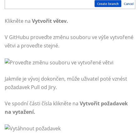
Klikněte na
Vytvořit větev.
V GitHubu proveďte změnu souboru ve výše vytvořené
větvi a proveďte stejné.
Jakmile je vývoj dokončen, může uživatel poté vznést
požadavek Pull od Jiry.
Ve spodní části čísla klikněte na
Vytvořit požadavek
na vytažení.