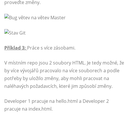
proveďte změny.
Příklad 3:
Práce s více zásobami.
V místním repo jsou 2 soubory HTML. Je tedy možné, že
by více vývojářů pracovalo na více souborech a podle
potřeby by uložilo změny, aby mohli pracovat na
naléhavých požadavcích, které jim způsobí změny.
Developer 1 pracuje na hello.html a Developer 2
pracuje na index.html.