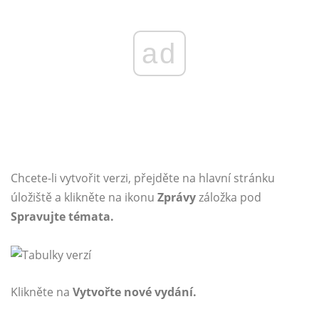
ad
Chcete-li vytvořit verzi, přejděte na hlavní stránku
úložiště a klikněte na ikonu
Zprávy
záložka pod
Spravujte témata.
Klikněte na
Vytvořte nové vydání.