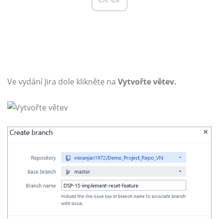
Ve vydání Jira dole klikněte na
Vytvořte větev.