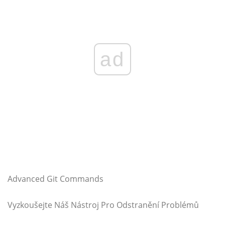
ad
Advanced Git Commands
Vyzkoušejte Náš Nástroj Pro Odstranění Problémů