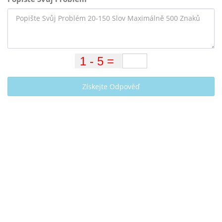
Získejte Odpověď