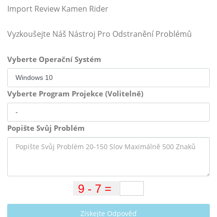
Import Review Kamen Rider
Vyzkoušejte Náš Nástroj Pro Odstranění Problémů
Vyberte Operační Systém
Vyberte Program Projekce (Volitelně)
Popište Svůj Problém
Získejte Odpověď