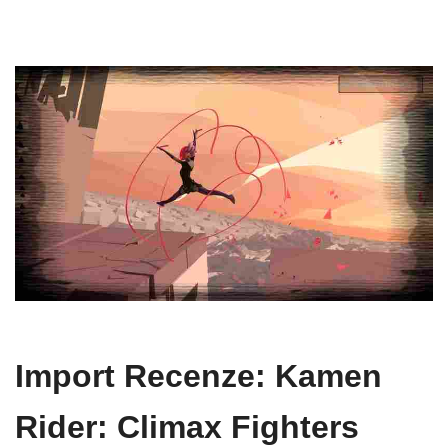
Import Recenze: Kamen
Rider: Climax Fighters