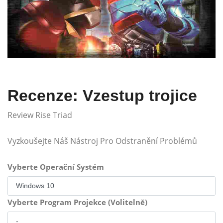
Recenze: Vzestup trojice
Review Rise Triad
Vyzkoušejte Náš Nástroj Pro Odstranění Problémů
Vyberte Operační Systém
Vyberte Program Projekce (Volitelně)