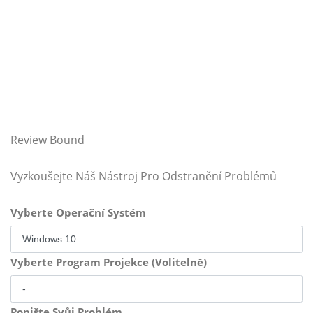
Review Bound
Vyzkoušejte Náš Nástroj Pro Odstranění Problémů
Vyberte Operační Systém
Vyberte Program Projekce (Volitelně)
Popište Svůj Problém