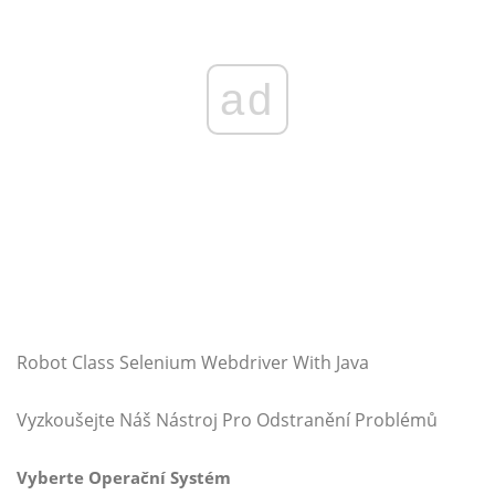
ad
Robot Class Selenium Webdriver With Java
Vyzkoušejte Náš Nástroj Pro Odstranění Problémů
Vyberte Operační Systém