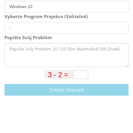
Vyberte Program Projekce (Volitelně)
Popište Svůj Problém
Získejte Odpověď