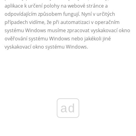
aplikace k určení polohy na webové stránce a
odpovídajícím způsobem fungují. Nyní v určitých
případech vidíme, že při automatizaci v operačním
systému Windows musíme zpracovat vyskakovací okno
ověřování systému Windows nebo jakékoli jiné
vyskakovací okno systému Windows.
ad