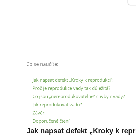
Co se naučíte:
Jak napsat defekt „Kroky k reprodukci“:
Proč je reprodukce vady tak důležitá?
Co jsou „nereprodukovatelné“ chyby / vady?
Jak reprodukovat vadu?
Závěr:
Doporučené čtení
Jak napsat defekt „Kroky k rep