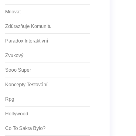
Milovat
Zdůrazňuje Komunitu
Paradox Interaktivní
Zvukový
Sooo Super
Koncepty Testování
Rpg
Hollywood
Co To Sakra Bylo?