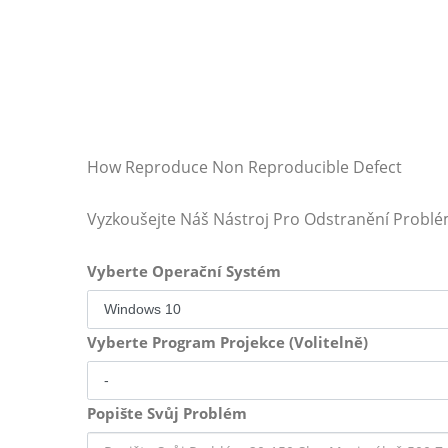
How Reproduce Non Reproducible Defect
Vyzkoušejte Náš Nástroj Pro Odstranění Probl
Vyberte Operační Systém
Vyberte Program Projekce (Volitelně)
Popište Svůj Problém