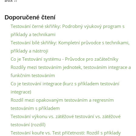
Doporučené čtení
Testování černé skříňky: Podrobný výukový program s
příklady a technikami
Testování bílé skříňky: Kompletní průvodce s technikami,
příklady a nástroji
Co je Testování systému - Průvodce pro začátečníky
Rozdíly mezi testováním jednotek, testováním integrace a
funkčním testováním
Co je testování integrace (kurz s příkladem testování
integrace)
Rozdíl mezi opakovaným testováním a regresním
testováním s příkladem
Testování výkonu vs. zátěžové testování vs. zátěžové
testování (rozdíl)
Testování kouře vs. Test příčetnosti: Rozdíl s příklady