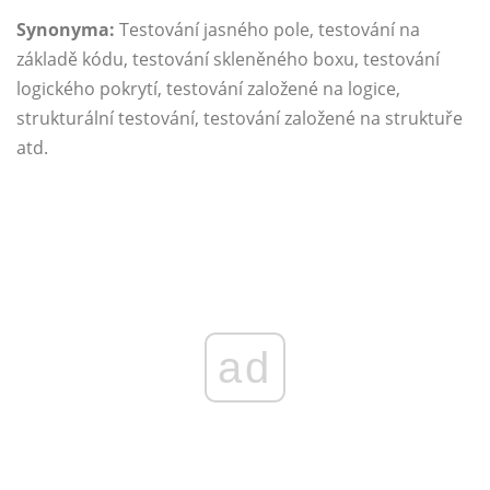
Synonyma:
Testování jasného pole, testování na
základě kódu, testování skleněného boxu, testování
logického pokrytí, testování založené na logice,
strukturální testování, testování založené na struktuře
atd.
ad