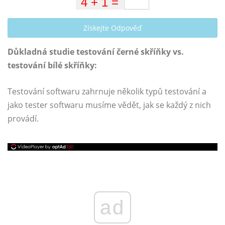
Získejte Odpověď
Důkladná studie testování černé skříňky vs.
testování bílé skříňky:
Testování softwaru zahrnuje několik typů testování a
jako tester softwaru musíme vědět, jak se každý z nich
provádí.
ad