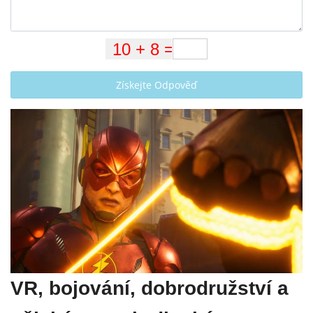
Získejte Odpověď
VR, bojování, dobrodružství a