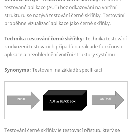
testované aplikace (AUT) bez odkazování na vnitřní
strukturu se nazývá testování černé skříňky. Testování
proběhne vizualizací aplikace jako černé skříňky.
Technika testování černé skříňky:
Technika testování
k odvození testovacích případů na základě funkčnosti
aplikace a nezohlednění vnitřní struktury systému.
Synonyma:
Testování na základě specifikací
Testování černé skříňky je testovací přístup, který se