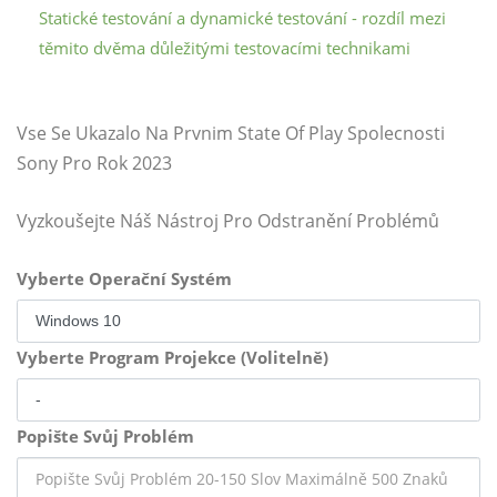
Statické testování a dynamické testování - rozdíl mezi
těmito dvěma důležitými testovacími technikami
Vse Se Ukazalo Na Prvnim State Of Play Spolecnosti
Sony Pro Rok 2023
Vyzkoušejte Náš Nástroj Pro Odstranění Problémů
Vyberte Operační Systém
Vyberte Program Projekce (Volitelně)
Popište Svůj Problém