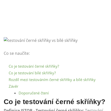
Co se naučíte:
Co je testování černé skříňky?
Co je testování bílé skříňky?
Rozdíl mezi testováním černé skříňky a bílé skříňky
Závěr
Doporučené čtení
Co je testování černé skříňky?
Definice ISTQB -
Testování černé skříňky:
Testování