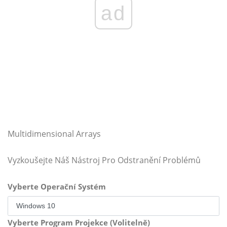
ad
Multidimensional Arrays
Vyzkoušejte Náš Nástroj Pro Odstranění Problémů
Vyberte Operační Systém
Vyberte Program Projekce (Volitelně)