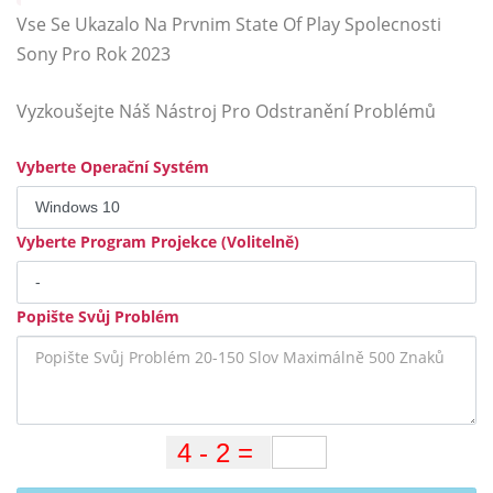
Vse Se Ukazalo Na Prvnim State Of Play Spolecnosti
Sony Pro Rok 2023
Vyzkoušejte Náš Nástroj Pro Odstranění Problémů
Vyberte Operační Systém
Vyberte Program Projekce (Volitelně)
Popište Svůj Problém