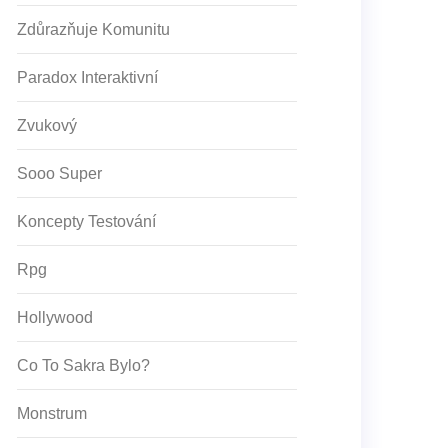
Zdůrazňuje Komunitu
Paradox Interaktivní
Zvukový
Sooo Super
Koncepty Testování
Rpg
Hollywood
Co To Sakra Bylo?
Monstrum