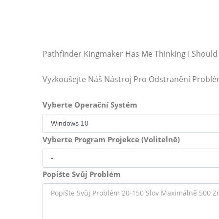
Pathfinder Kingmaker Has Me Thinking I Should
Vyzkoušejte Náš Nástroj Pro Odstranění Probl
Vyberte Operační Systém
Vyberte Program Projekce (Volitelně)
Popište Svůj Problém