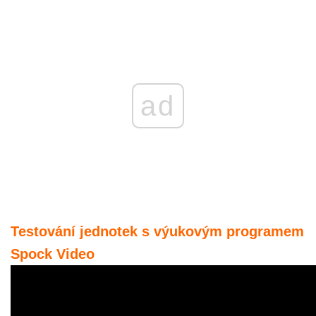
ad
Testování jednotek s výukovým programem
Spock Video