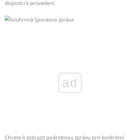
dispozici k provedení.
ad
Chcete-li zobrazit podrobnou zprávu pro konkrétní