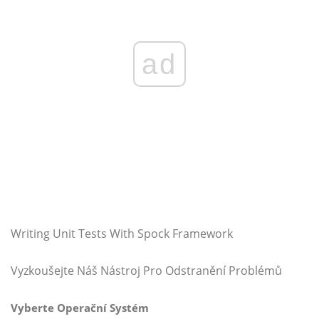
ad
Writing Unit Tests With Spock Framework
Vyzkoušejte Náš Nástroj Pro Odstranění Problémů
Vyberte Operační Systém