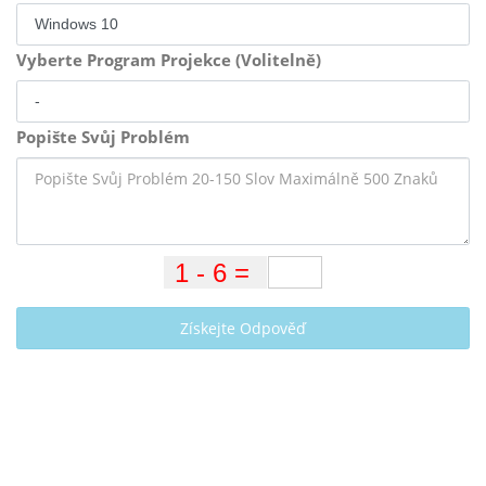
Vyberte Program Projekce (Volitelně)
Popište Svůj Problém
Získejte Odpověď