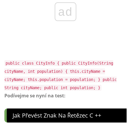
ad
public class CityInfo { public CityInfo(String
cityName, int population) { this.cityName =
cityName; this.population = population; } public
String cityName; public int population; }
Podívejme se nyní na test:
Jak Převést Znak Na Řetězec C ++