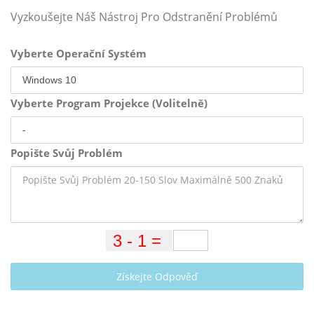
Vyzkoušejte Náš Nástroj Pro Odstranění Problémů
Vyberte Operační Systém
Vyberte Program Projekce (Volitelně)
Popište Svůj Problém
Získejte Odpověď