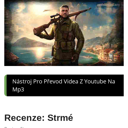
Nástroj Pro Převod Videa Z Youtube Na
Mp3
Recenze: Strmé