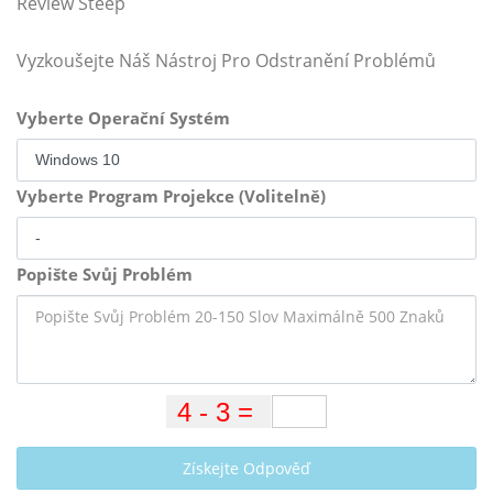
Review Steep
Vyzkoušejte Náš Nástroj Pro Odstranění Problémů
Vyberte Operační Systém
Vyberte Program Projekce (Volitelně)
Popište Svůj Problém
Získejte Odpověď