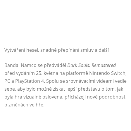
Vytváření hesel, snadné přepínání smluv a další
Bandai Namco se předváděl
Dark Souls: Remastered
před vydáním 25. května na platformě Nintendo Switch,
PC a PlayStation 4. Spolu se srovnávacími videami vedle
sebe, aby bylo možné získat lepší představu o tom, jak
byla hra vizuálně oslovena, přicházejí nové podrobnosti
o změnách ve hře.