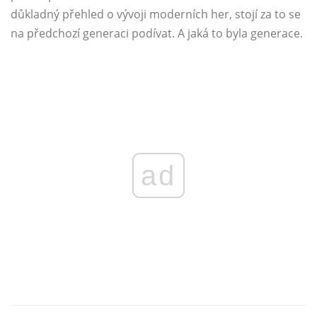
důkladný přehled o vývoji moderních her, stojí za to se
na předchozí generaci podívat. A jaká to byla generace.
ad