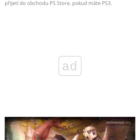
přijetí do obchodu PS Store, pokud máte PS3.
ad