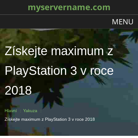
myservername.com
MENU
Získejte maximum z
PlayStation 3 v roce
2018
Hlavní
Yakuza
Získejte maximum z PlayStation 3 v roce 2018