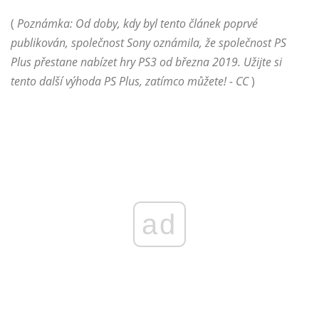
(
Poznámka: Od doby, kdy byl tento článek poprvé
publikován, společnost Sony oznámila, že společnost PS
Plus přestane nabízet hry PS3 od března 2019. Užijte si
tento další výhoda PS Plus, zatímco můžete! - CC
)
ad