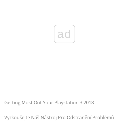
ad
Getting Most Out Your Playstation 3 2018
Vyzkoušejte Náš Nástroj Pro Odstranění Problémů