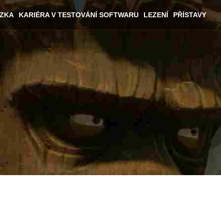
ÁZKA
KARIÉRA V TESTOVÁNÍ SOFTWARU
LEZENÍ
PŘÍSTAVY