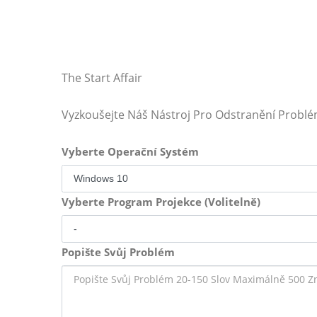
The Start Affair
Vyzkoušejte Náš Nástroj Pro Odstranění Probl
Vyberte Operační Systém
Vyberte Program Projekce (Volitelně)
Popište Svůj Problém