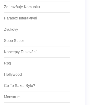
Zdůrazňuje Komunitu
Paradox Interaktivní
Zvukový
Sooo Super
Koncepty Testování
Rpg
Hollywood
Co To Sakra Bylo?
Monstrum