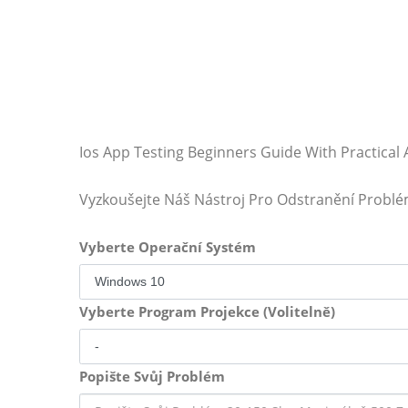
Ios App Testing Beginners Guide With Practical
Vyzkoušejte Náš Nástroj Pro Odstranění Probl
Vyberte Operační Systém
Vyberte Program Projekce (Volitelně)
Popište Svůj Problém