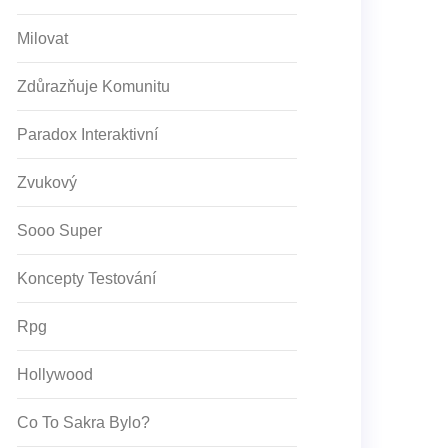
Milovat
Zdůrazňuje Komunitu
Paradox Interaktivní
Zvukový
Sooo Super
Koncepty Testování
Rpg
Hollywood
Co To Sakra Bylo?