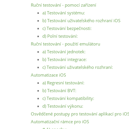
Ruční testování - pomocí zařízení
a) Testování systému:
b) Testování uživatelského rozhraní iOS
c) Testování bezpečnosti:
d) Polní testování:
Ruční testování - použití emulátoru
a) Testování jednotek:
b) Testování integrace:
c) Testování uživatelského rozhraní:
Automatizace iOS
a) Regresní testování:
b) Testování BVT:
c) Testování kompatibility:
d) Testování výkonu:
Osvědčené postupy pro testování aplikací pro iO
Automatizační rámce pro iOS