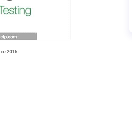
ce 2016: