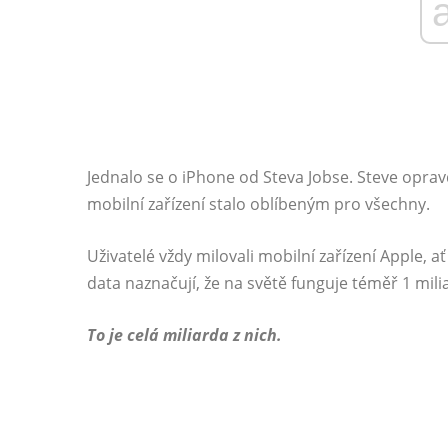
Jednalo se o iPhone od Steva Jobse. Steve oprav
mobilní zařízení stalo oblíbeným pro všechny.
Uživatelé vždy milovali mobilní zařízení Apple, a
data naznačují, že na světě funguje téměř 1 mili
To je celá miliarda z nich.