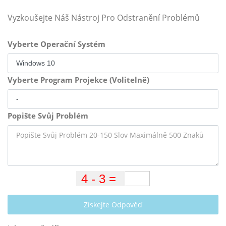
Vyzkoušejte Náš Nástroj Pro Odstranění Problémů
Vyberte Operační Systém
Vyberte Program Projekce (Volitelně)
Popište Svůj Problém
Získejte Odpověď