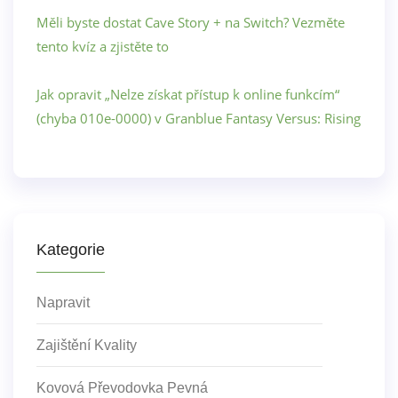
Měli byste dostat Cave Story + na Switch? Vezměte
tento kvíz a zjistěte to
Jak opravit „Nelze získat přístup k online funkcím“
(chyba 010e-0000) v Granblue Fantasy Versus: Rising
Kategorie
Napravit
Zajištění Kvality
Kovová Převodovka Pevná