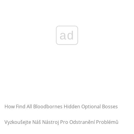
ad
How Find All Bloodbornes Hidden Optional Bosses
Vyzkoušejte Náš Nástroj Pro Odstranění Problémů