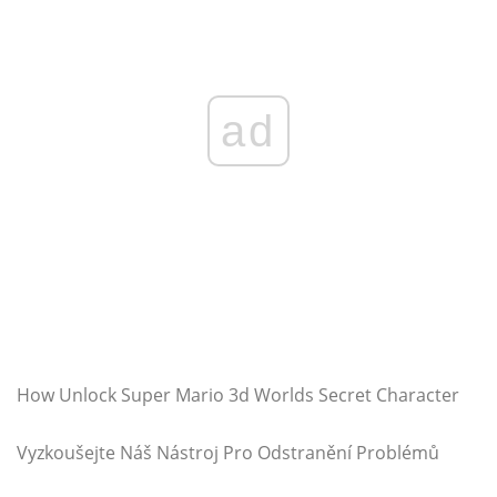
ad
How Unlock Super Mario 3d Worlds Secret Character
Vyzkoušejte Náš Nástroj Pro Odstranění Problémů