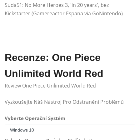
Suda51: No More Heroes 3, 'in 20 years', bez
Kickstarter (Gamereactor Espana via GoNintendo)
Recenze: One Piece
Unlimited World Red
Review One Piece Unlimited World Red
Vyzkoušejte Náš Nástroj Pro Odstranění Problémů
Vyberte Operační Systém