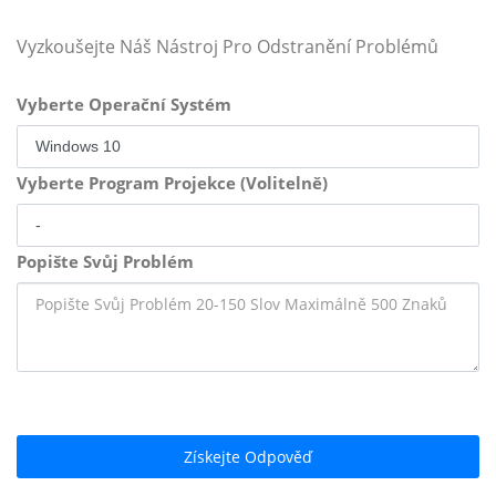
Vyzkoušejte Náš Nástroj Pro Odstranění Problémů
Vyberte Operační Systém
Vyberte Program Projekce (Volitelně)
Popište Svůj Problém
Získejte Odpověď