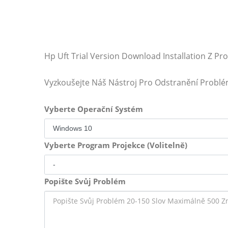
Hp Uft Trial Version Download Installation Z Pr
Vyzkoušejte Náš Nástroj Pro Odstranění Probl
Vyberte Operační Systém
Vyberte Program Projekce (Volitelně)
Popište Svůj Problém