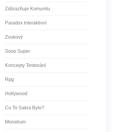
Zdůrazňuje Komunitu
Paradox Interaktivní
Zvukový
Sooo Super
Koncepty Testování
Rpg
Hollywood
Co To Sakra Bylo?
Monstrum