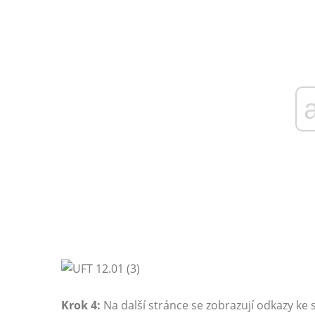
Krok 4:
Na další stránce se zobrazují odkazy ke 