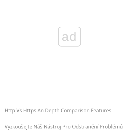
ad
Http Vs Https An Depth Comparison Features
Vyzkoušejte Náš Nástroj Pro Odstranění Problémů