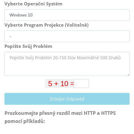
Vyberte Operační Systém
Vyberte Program Projekce (Volitelně)
Popište Svůj Problém
Získejte Odpověď
Prozkoumejte přesný rozdíl mezi HTTP a HTTPS
pomocí příkladů: