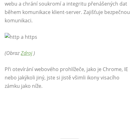
webu a chrání soukromí a integritu přenášených dat
během komunikace klient-server. Zajišťuje bezpečnou
komunikaci.
(Obraz
Zdroj
)
Při otevírání webového prohlížeče, jako je Chrome, IE
nebo jakýkoli jiný, jste si jistě všimli ikony visacího
zámku jako níže.