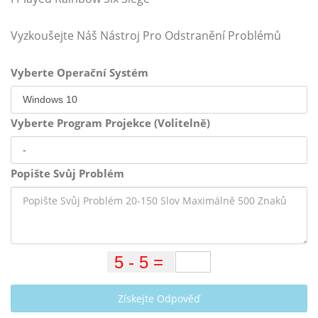
Vyzkoušejte Náš Nástroj Pro Odstranění Problémů
Vyberte Operační Systém
Vyberte Program Projekce (Volitelně)
Popište Svůj Problém
Získejte Odpověď