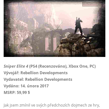
Sniper Elite 4
(PS4 (Recenzováno), Xbox One, PC)
Vývojář: Rebellion Developments
Vydavatel: Rebellion Developments
Vydáno: 14. února 2017
MSRP: 59,99 $
Jak jsem zmínil ve svých předchozích dojmech ze hry,