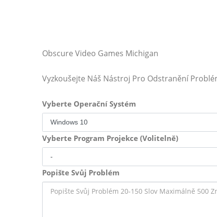
Obscure Video Games Michigan
Vyzkoušejte Náš Nástroj Pro Odstranění Probl
Vyberte Operační Systém
Vyberte Program Projekce (Volitelně)
Popište Svůj Problém