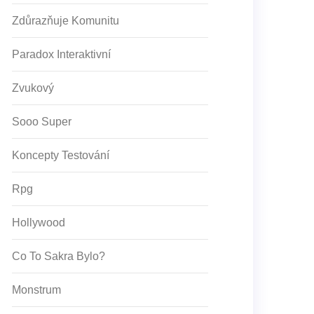
Zdůrazňuje Komunitu
Paradox Interaktivní
Zvukový
Sooo Super
Koncepty Testování
Rpg
Hollywood
Co To Sakra Bylo?
Monstrum