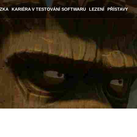
ÁZKA
KARIÉRA V TESTOVÁNÍ SOFTWARU
LEZENÍ
PŘÍSTAVY