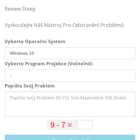
Review Steep
Vyzkoušejte Náš Nástroj Pro Odstranění Problémů
Vyberte Operační Systém
Vyberte Program Projekce (Volitelně)
Popište Svůj Problém