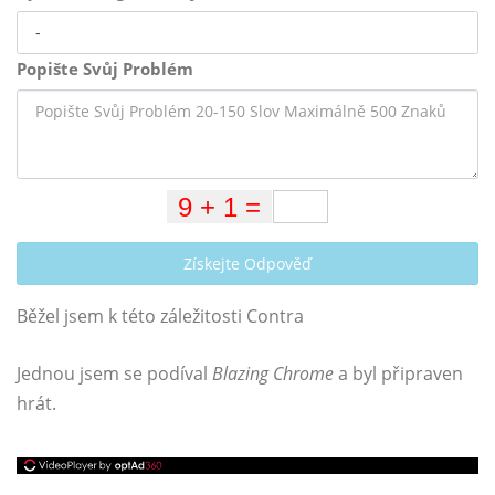
Popište Svůj Problém
Získejte Odpověď
Běžel jsem k této záležitosti Contra
Jednou jsem se podíval
Blazing Chrome
a byl připraven
hrát.