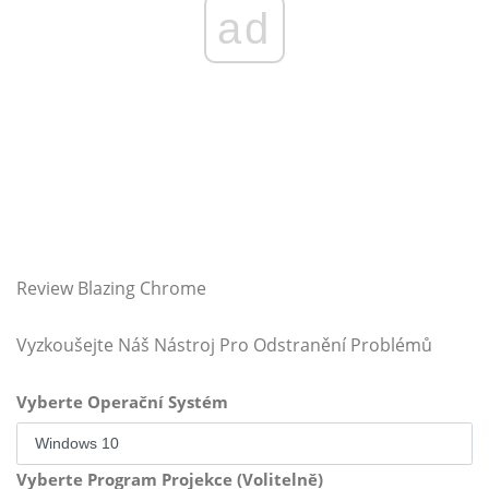
ad
Review Blazing Chrome
Vyzkoušejte Náš Nástroj Pro Odstranění Problémů
Vyberte Operační Systém
Vyberte Program Projekce (Volitelně)