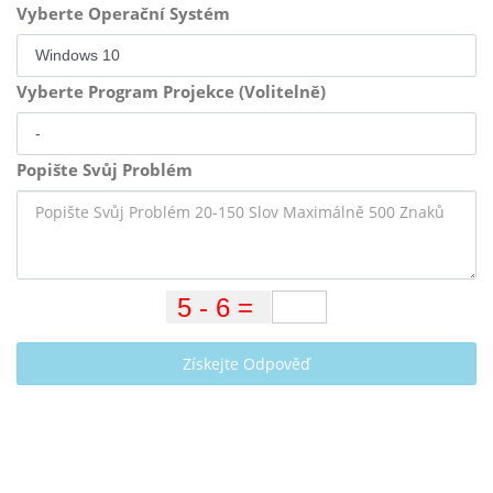
Vyberte Operační Systém
Vyberte Program Projekce (Volitelně)
Popište Svůj Problém
Získejte Odpověď