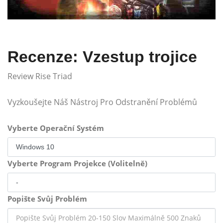
Recenze: Vzestup trojice
Review Rise Triad
Vyzkoušejte Náš Nástroj Pro Odstranění Problémů
Vyberte Operační Systém
Vyberte Program Projekce (Volitelně)
Popište Svůj Problém