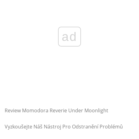
ad
Review Momodora Reverie Under Moonlight
Vyzkoušejte Náš Nástroj Pro Odstranění Problémů