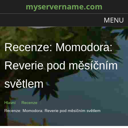
myservername.com
MENU
Recenze: Momodora:
Reverie pod měsíčním
světlem
Hlavní
Recenze
Recenze: Momodora: Reverie pod měsíčním světlem