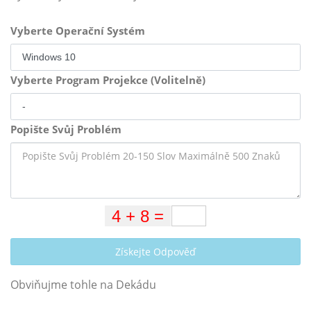
Vyberte Operační Systém
Vyberte Program Projekce (Volitelně)
Popište Svůj Problém
Získejte Odpověď
Obviňujme tohle na Dekádu