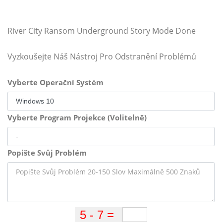
River City Ransom Underground Story Mode Done
Vyzkoušejte Náš Nástroj Pro Odstranění Problémů
Vyberte Operační Systém
Vyberte Program Projekce (Volitelně)
Popište Svůj Problém