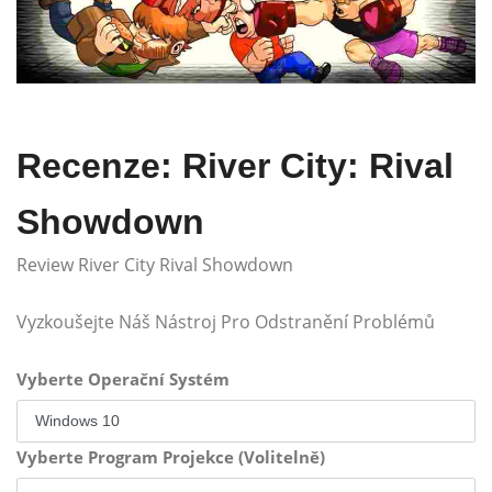
Recenze: River City: Rival
Showdown
Review River City Rival Showdown
Vyzkoušejte Náš Nástroj Pro Odstranění Problémů
Vyberte Operační Systém
Vyberte Program Projekce (Volitelně)