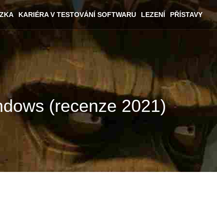
ÁZKA
KARIÉRA V TESTOVÁNÍ SOFTWARU
LEZENÍ
PŘÍSTAVY
indows (recenze 2021)