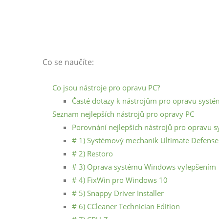
Co se naučíte:
Co jsou nástroje pro opravu PC?
Časté dotazy k nástrojům pro opravu sys
Seznam nejlepších nástrojů pro opravy PC
Porovnání nejlepších nástrojů pro opravu
# 1) Systémový mechanik Ultimate Defense
# 2) Restoro
# 3) Oprava systému Windows vylepšením
# 4) FixWin pro Windows 10
# 5) Snappy Driver Installer
# 6) CCleaner Technician Edition