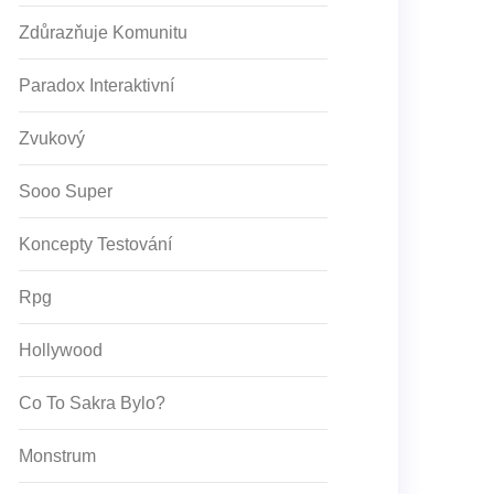
Zdůrazňuje Komunitu
Paradox Interaktivní
Zvukový
Sooo Super
Koncepty Testování
Rpg
Hollywood
Co To Sakra Bylo?
Monstrum