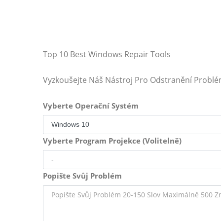
Top 10 Best Windows Repair Tools
Vyzkoušejte Náš Nástroj Pro Odstranění Probl
Vyberte Operační Systém
Vyberte Program Projekce (Volitelně)
Popište Svůj Problém