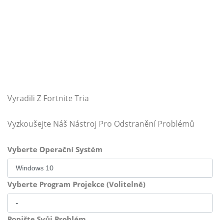
Vyradili Z Fortnite Tria
Vyzkoušejte Náš Nástroj Pro Odstranění Problémů
Vyberte Operační Systém
Vyberte Program Projekce (Volitelně)
Popište Svůj Problém