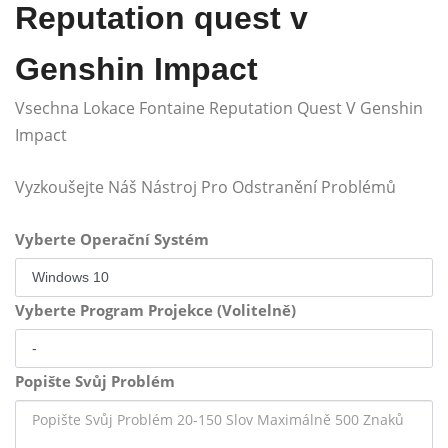
Reputation quest v
Genshin Impact
Vsechna Lokace Fontaine Reputation Quest V Genshin
Impact
Vyzkoušejte Náš Nástroj Pro Odstranění Problémů
Vyberte Operační Systém
Vyberte Program Projekce (Volitelně)
Popište Svůj Problém