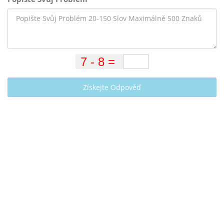
Získejte Odpověď