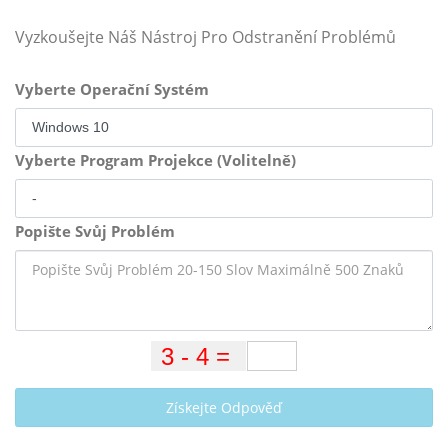
Vyzkoušejte Náš Nástroj Pro Odstranění Problémů
Vyberte Operační Systém
Vyberte Program Projekce (Volitelně)
Popište Svůj Problém
Získejte Odpověď