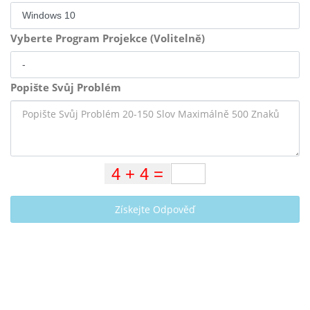
Vyberte Program Projekce (Volitelně)
Popište Svůj Problém
Získejte Odpověď