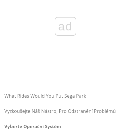
ad
What Rides Would You Put Sega Park
Vyzkoušejte Náš Nástroj Pro Odstranění Problémů
Vyberte Operační Systém