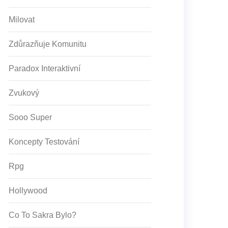
Milovat
Zdůrazňuje Komunitu
Paradox Interaktivní
Zvukový
Sooo Super
Koncepty Testování
Rpg
Hollywood
Co To Sakra Bylo?