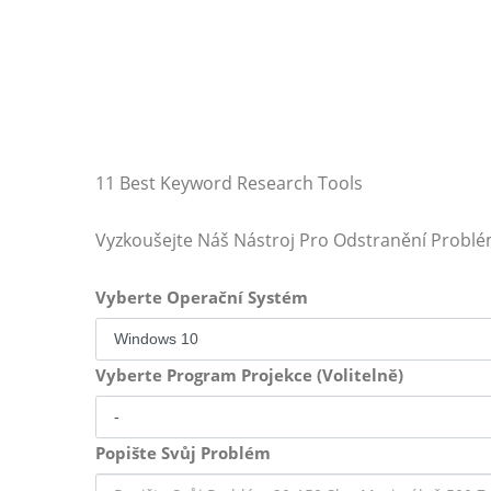
11 Best Keyword Research Tools
Vyzkoušejte Náš Nástroj Pro Odstranění Probl
Vyberte Operační Systém
Vyberte Program Projekce (Volitelně)
Popište Svůj Problém