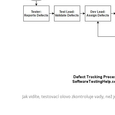
Jak vidíte, testovací olovo zkontroluje vady, než 