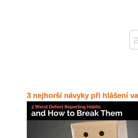
3 nejhorší návyky při hlášení va