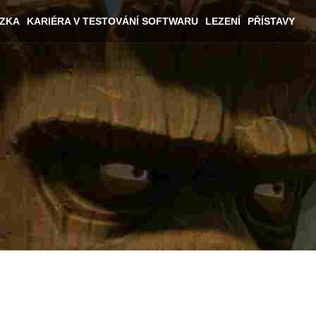
ÁZKA
KARIÉRA V TESTOVÁNÍ SOFTWARU
LEZENÍ
PŘÍSTAVY