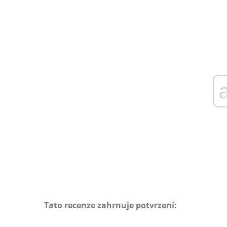
Tato recenze zahrnuje potvrzení: