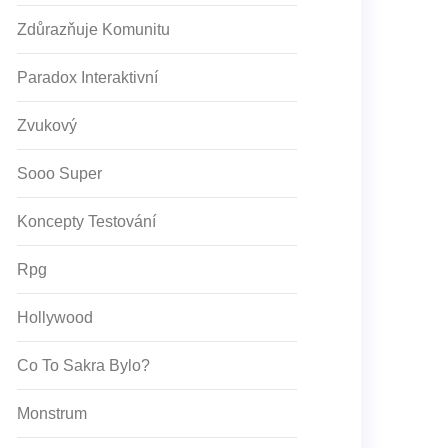
Zdůrazňuje Komunitu
Paradox Interaktivní
Zvukový
Sooo Super
Koncepty Testování
Rpg
Hollywood
Co To Sakra Bylo?
Monstrum