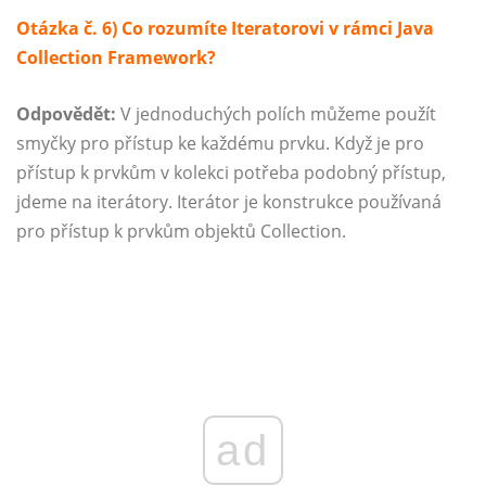
Otázka č. 6) Co rozumíte Iteratorovi v rámci Java
Collection Framework?
Odpovědět:
V jednoduchých polích můžeme použít
smyčky pro přístup ke každému prvku. Když je pro
přístup k prvkům v kolekci potřeba podobný přístup,
jdeme na iterátory. Iterátor je konstrukce používaná
pro přístup k prvkům objektů Collection.
ad