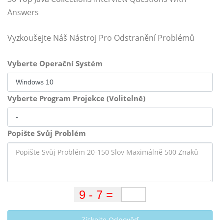
Answers
Vyzkoušejte Náš Nástroj Pro Odstranění Problémů
Vyberte Operační Systém
Vyberte Program Projekce (Volitelně)
Popište Svůj Problém
Získejte Odpověď