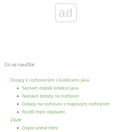
ad
Co se naučíte:
Dotazy k rozhovorům s kolekcemi Java
Seznam otázek kolekce Java
Nastavit dotazy na rozhovor
Dotazy na rozhovor s mapovým rozhraním
Rozdíl mezi otázkami
Závěr
Doporučené čtení