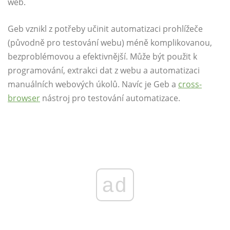
web.
Geb vznikl z potřeby učinit automatizaci prohlížeče
(původně pro testování webu) méně komplikovanou,
bezproblémovou a efektivnější. Může být použit k
programování, extrakci dat z webu a automatizaci
manuálních webových úkolů. Navíc je Geb a
cross-
browser
nástroj pro testování automatizace.
ad