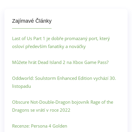
Zajímavé Články
Last of Us Part 1 je dobře promazaný port, který
osloví především fanatiky a nováčky
Můžete hrát Dead Island 2 na Xbox Game Pass?
Oddworld: Soulstorm Enhanced Edition vychází 30.
listopadu
Obscure Not-Double-Dragon bojovník Rage of the
Dragons se vrátí v roce 2022
Recenze: Persona 4 Golden