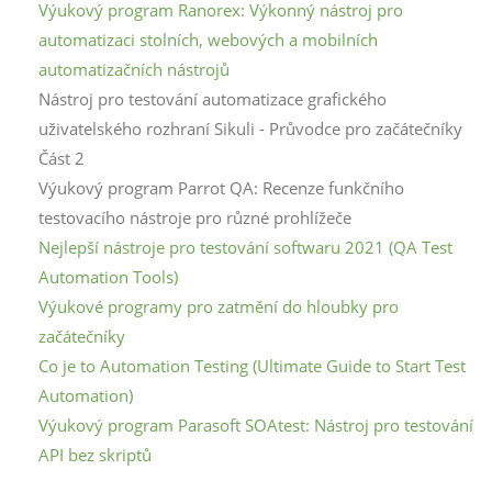
Výukový program Ranorex: Výkonný nástroj pro
automatizaci stolních, webových a mobilních
automatizačních nástrojů
Nástroj pro testování automatizace grafického
uživatelského rozhraní Sikuli - Průvodce pro začátečníky
Část 2
Výukový program Parrot QA: Recenze funkčního
testovacího nástroje pro různé prohlížeče
Nejlepší nástroje pro testování softwaru 2021 (QA Test
Automation Tools)
Výukové programy pro zatmění do hloubky pro
začátečníky
Co je to Automation Testing (Ultimate Guide to Start Test
Automation)
Výukový program Parasoft SOAtest: Nástroj pro testování
API bez skriptů