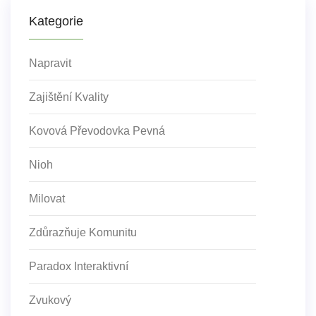
Kategorie
Napravit
Zajištění Kvality
Kovová Převodovka Pevná
Nioh
Milovat
Zdůrazňuje Komunitu
Paradox Interaktivní
Zvukový