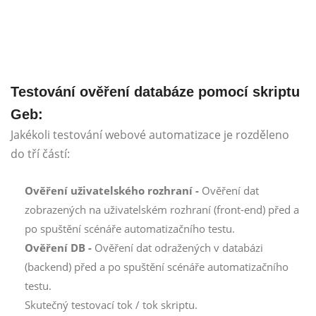
Testování ověření databáze pomocí skriptu
Geb:
Jakékoli testování webové automatizace je rozděleno
do tří částí:
Ověření uživatelského rozhraní -
Ověření dat
zobrazených na uživatelském rozhraní (front-end) před a
po spuštění scénáře automatizačního testu.
Ověření DB -
Ověření dat odražených v databázi
(backend) před a po spuštění scénáře automatizačního
testu.
Skutečný testovací tok / tok skriptu.