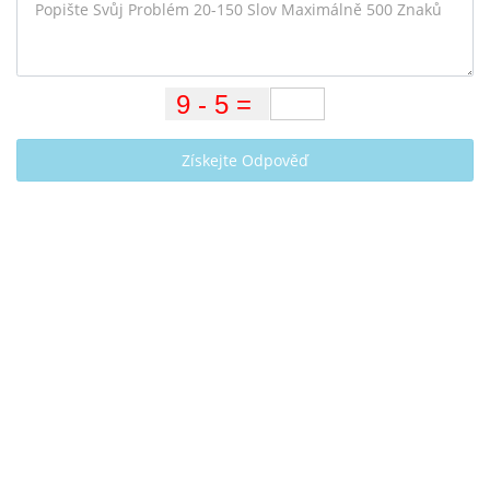
Získejte Odpověď