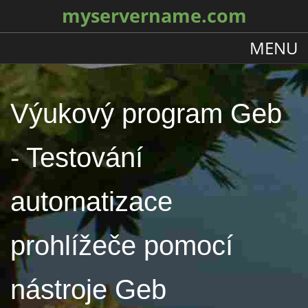
myservername.com
MENU
Výukový program Geb
- Testování
automatizace
prohlížeče pomocí
nástroje Geb