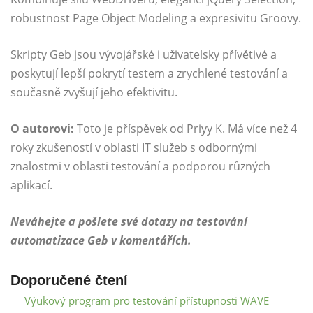
robustnost Page Object Modeling a expresivitu Groovy.
Skripty Geb jsou vývojářské i uživatelsky přívětivé a
poskytují lepší pokrytí testem a zrychlené testování a
současně zvyšují jeho efektivitu.
O autorovi:
Toto je příspěvek od Priyy K. Má více než 4
roky zkušeností v oblasti IT služeb s odbornými
znalostmi v oblasti testování a podporou různých
aplikací.
Neváhejte a pošlete své dotazy na testování
automatizace Geb v komentářích.
Doporučené čtení
Výukový program pro testování přístupnosti WAVE