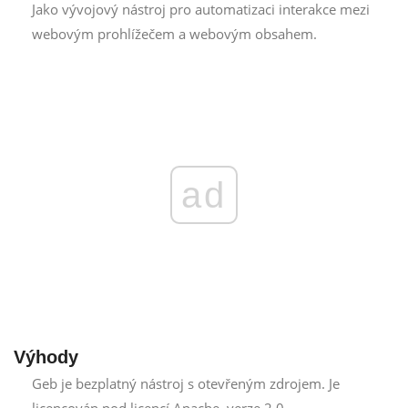
Jako vývojový nástroj pro automatizaci interakce mezi
webovým prohlížečem a webovým obsahem.
ad
Výhody
Geb je bezplatný nástroj s otevřeným zdrojem. Je