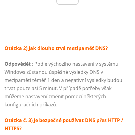
Otázka 2) Jak dlouho trvá mezipaměť DNS?
Odpovědět
: Podle výchozího nastavení v systému
Windows zůstanou úspěšné výsledky DNS v
mezipaměti téměř 1 den a negativní výsledky budou
trvat pouze asi 5 minut. V případě potřeby však
můžeme nastavení změnit pomocí některých
konfiguračních příkazů.
Otázka č. 3) Je bezpečné používat DNS přes HTTP /
HTTPS?