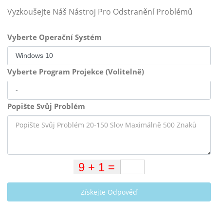
Vyzkoušejte Náš Nástroj Pro Odstranění Problémů
Vyberte Operační Systém
Vyberte Program Projekce (Volitelně)
Popište Svůj Problém
Získejte Odpověď