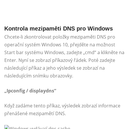
Kontrola mezipaměti DNS pro Windows
Chcete-li zkontrolovat položky mezipaměti DNS pro
operační systém Windows 10, přejděte na možnost
Start bar systému Windows, zadejte „cmd“ a klikněte na
Enter. Nyní se zobrazí příkazový řádek. Poté zadejte
následující příkaz a jeho výsledek se zobrazí na
následujícím snímku obrazovky.
„Ipconfig / displaydns“
Když zadáme tento příkaz, výsledek zobrazí informace
přenášené mezipamětí DNS.