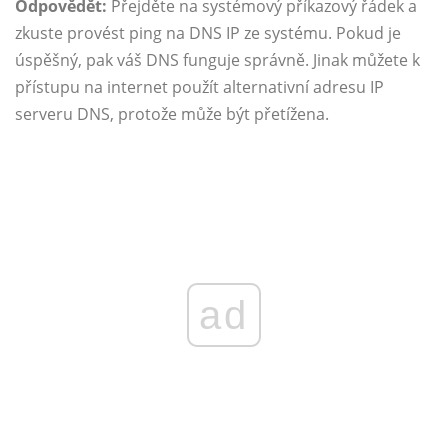
Odpovědět:
Přejděte na systémový příkazový řádek a
zkuste provést ping na DNS IP ze systému. Pokud je
úspěšný, pak váš DNS funguje správně. Jinak můžete k
přístupu na internet použít alternativní adresu IP
serveru DNS, protože může být přetížena.
ad