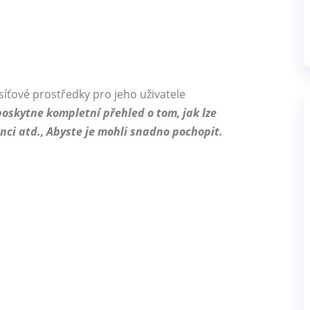
 síťové prostředky pro jeho uživatele
oskytne kompletní přehled o tom, jak lze
nci atd., Abyste je mohli snadno pochopit.