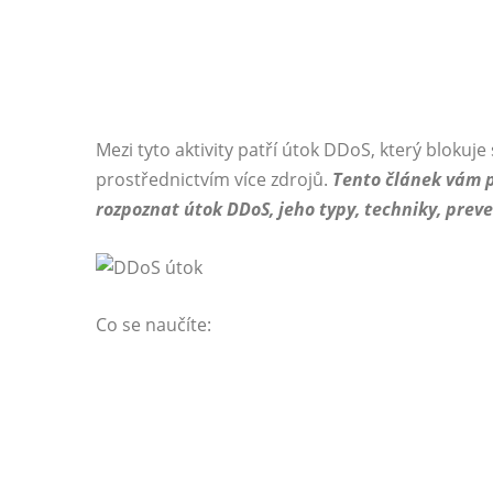
Mezi tyto aktivity patří útok DDoS, který blokuje
prostřednictvím více zdrojů.
Tento článek vám p
rozpoznat útok DDoS, jeho typy, techniky, preve
Co se naučíte: