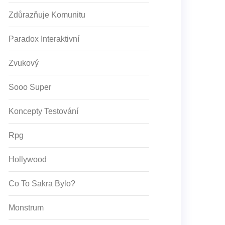
Zdůrazňuje Komunitu
Paradox Interaktivní
Zvukový
Sooo Super
Koncepty Testování
Rpg
Hollywood
Co To Sakra Bylo?
Monstrum