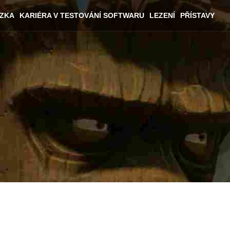
ÁZKA
KARIÉRA V TESTOVÁNÍ SOFTWARU
LEZENÍ
PŘÍSTAVY