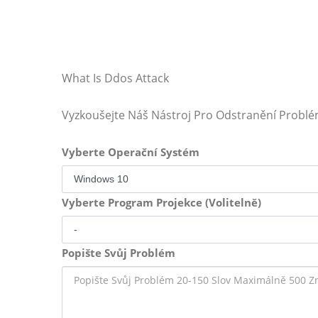
What Is Ddos Attack
Vyzkoušejte Náš Nástroj Pro Odstranění Probl
Vyberte Operační Systém
Vyberte Program Projekce (Volitelně)
Popište Svůj Problém