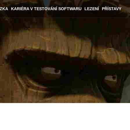
ÁZKA
KARIÉRA V TESTOVÁNÍ SOFTWARU
LEZENÍ
PŘÍSTAVY