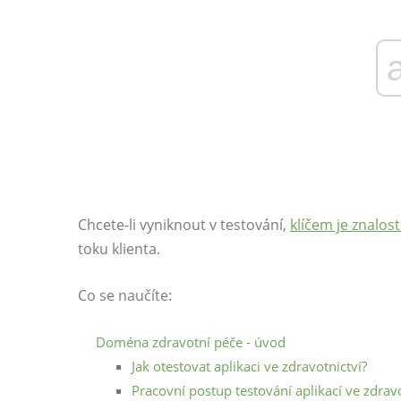
Chcete-li vyniknout v testování,
klíčem je znalo
toku klienta.
Co se naučíte:
Doména zdravotní péče - úvod
Jak otestovat aplikaci ve zdravotnictví?
Pracovní postup testování aplikací ve zdravo