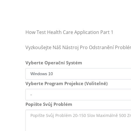
How Test Health Care Application Part 1
Vyzkoušejte Náš Nástroj Pro Odstranění Probl
Vyberte Operační Systém
Vyberte Program Projekce (Volitelně)
Popište Svůj Problém