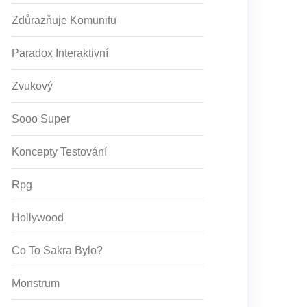
Zdůrazňuje Komunitu
Paradox Interaktivní
Zvukový
Sooo Super
Koncepty Testování
Rpg
Hollywood
Co To Sakra Bylo?
Monstrum