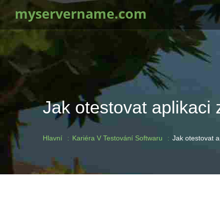
myservername.com
Jak otestovat aplikaci 
Hlavní
Kariéra V Testování Softwaru
Jak otestovat a