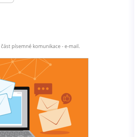
 část písemné komunikace - e-mail.