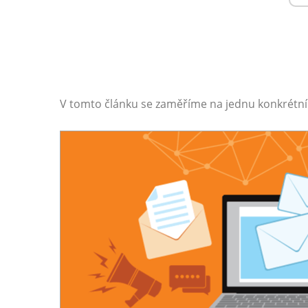
V tomto článku se zaměříme na jednu konkrétní