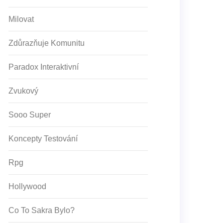
Milovat
Zdůrazňuje Komunitu
Paradox Interaktivní
Zvukový
Sooo Super
Koncepty Testování
Rpg
Hollywood
Co To Sakra Bylo?