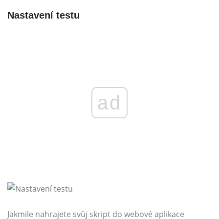
Nastavení testu
ad
Jakmile nahrajete svůj skript do webové aplikace