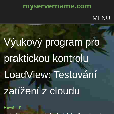
myservername.com
MENU
Výukový program pro
praktickou kontrolu
LoadView: Testování
zatížení z cloudu
Hlavní
Recenze