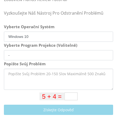
Vyzkoušejte Náš Nástroj Pro Odstranění Problémů
Vyberte Operační Systém
Vyberte Program Projekce (Volitelně)
Popište Svůj Problém
Získejte Odpověď