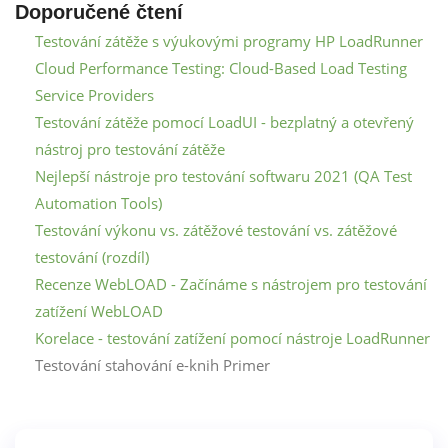
Doporučené čtení
Testování zátěže s výukovými programy HP LoadRunner
Cloud Performance Testing: Cloud-Based Load Testing
Service Providers
Testování zátěže pomocí LoadUI - bezplatný a otevřený
nástroj pro testování zátěže
Nejlepší nástroje pro testování softwaru 2021 (QA Test
Automation Tools)
Testování výkonu vs. zátěžové testování vs. zátěžové
testování (rozdíl)
Recenze WebLOAD - Začínáme s nástrojem pro testování
zatížení WebLOAD
Korelace - testování zatížení pomocí nástroje LoadRunner
Testování stahování e-knih Primer