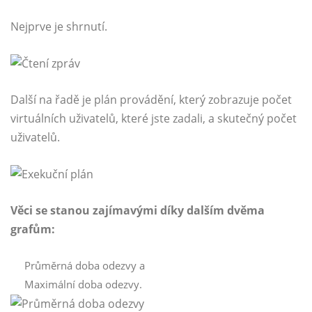
Nejprve je shrnutí.
Další na řadě je plán provádění, který zobrazuje počet
virtuálních uživatelů, které jste zadali, a skutečný počet
uživatelů.
Věci se stanou zajímavými díky dalším dvěma
grafům:
Průměrná doba odezvy a
Maximální doba odezvy.