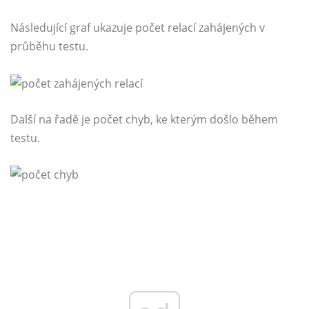
Následující graf ukazuje počet relací zahájených v
průběhu testu.
Další na řadě je počet chyb, ke kterým došlo během
testu.