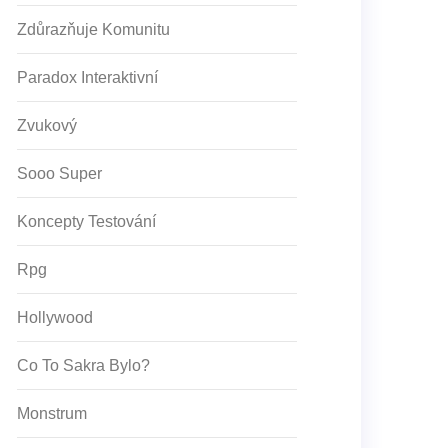
Zdůrazňuje Komunitu
Paradox Interaktivní
Zvukový
Sooo Super
Koncepty Testování
Rpg
Hollywood
Co To Sakra Bylo?
Monstrum