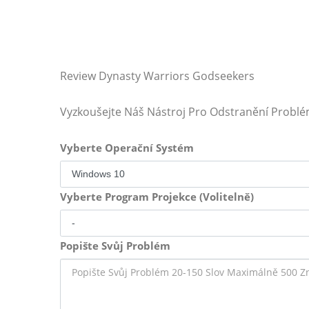
Review Dynasty Warriors Godseekers
Vyzkoušejte Náš Nástroj Pro Odstranění Probl
Vyberte Operační Systém
Vyberte Program Projekce (Volitelně)
Popište Svůj Problém