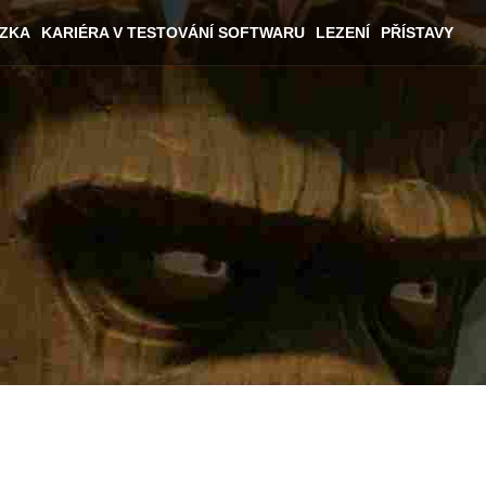
ÁZKA
KARIÉRA V TESTOVÁNÍ SOFTWARU
LEZENÍ
PŘÍSTAVY