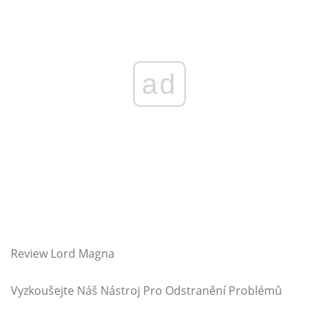
ad
Review Lord Magna
Vyzkoušejte Náš Nástroj Pro Odstranění Problémů