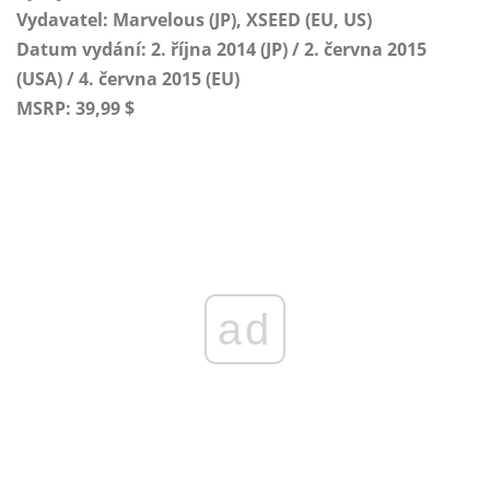
Vydavatel: Marvelous (JP), XSEED (EU, US)
Datum vydání: 2. října 2014 (JP) / 2. června 2015
(USA) / 4. června 2015 (EU)
MSRP: 39,99 $
ad