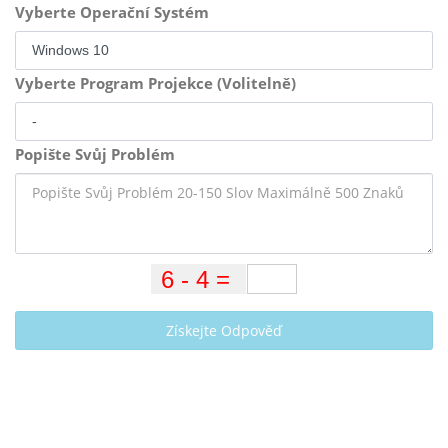
Vyberte Operační Systém
Vyberte Program Projekce (Volitelně)
Popište Svůj Problém
Získejte Odpověď