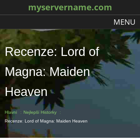
myservername.com
MENU
Recenze: Lord of
Magna: Maiden
Heaven
Hlavní
Nejlepší Historky
Recenze: Lord of Magna: Maiden Heaven