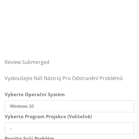
Review Submerged
Vyzkoušejte Náš Nástroj Pro Odstranění Problémů
Vyberte Operační Systém
Vyberte Program Projekce (Volitelně)
Popište Svůj Problém