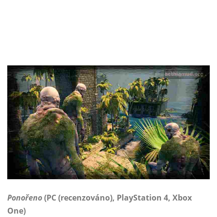
Ponořeno
(PC (recenzováno), PlayStation 4, Xbox
One)