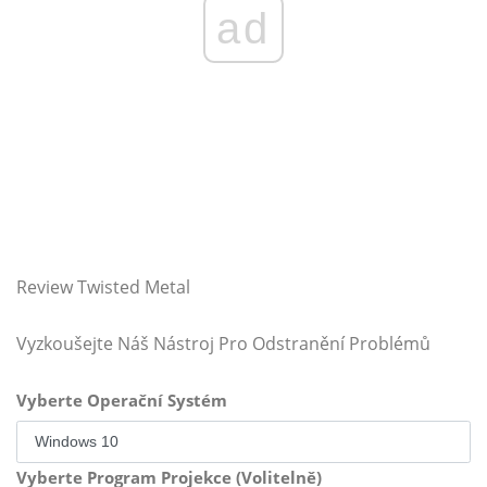
ad
Review Twisted Metal
Vyzkoušejte Náš Nástroj Pro Odstranění Problémů
Vyberte Operační Systém
Vyberte Program Projekce (Volitelně)