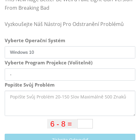
From Breaking Bad
Vyzkoušejte Náš Nástroj Pro Odstranění Problémů
Vyberte Operační Systém
Vyberte Program Projekce (Volitelně)
Popište Svůj Problém
Získejte Odpověď