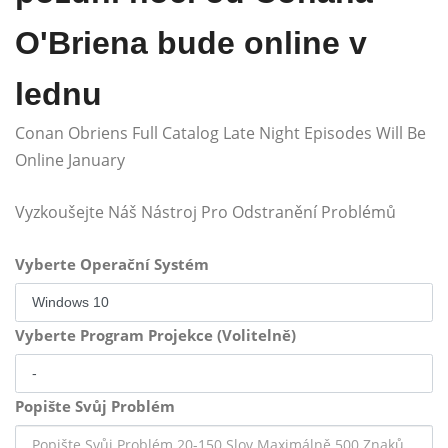
O'Briena bude online v
lednu
Conan Obriens Full Catalog Late Night Episodes Will Be
Online January
Vyzkoušejte Náš Nástroj Pro Odstranění Problémů
Vyberte Operační Systém
Vyberte Program Projekce (Volitelně)
Popište Svůj Problém