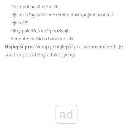
Dostupní hostitelé v síti.
Jejich služby nabízené těmito dostupnými hostiteli.
Jejich OS.
Filtry paketů, které používají.
A mnoho dalších charakteristik.
Nejlepší pro:
Nmap je nejlepší pro skenování v síti. Je
snadno použitelný a také rychlý.
ad