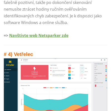
falešně pozitivní, takže po dokončení skenování
nemusíte ztrácet hodiny ručním ověřováním
identifikovaných chyb zabezpečení. Je k dispozici jako
software Windows a online služba.
=>
Navštivte web Netsparker zde
# 4) Vetřelec