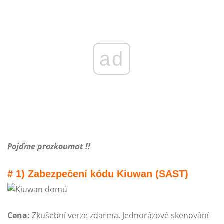
ad
Pojďme prozkoumat !!
# 1) Zabezpečení kódu Kiuwan (SAST)
Cena:
Zkušební verze zdarma. Jednorázové skenování