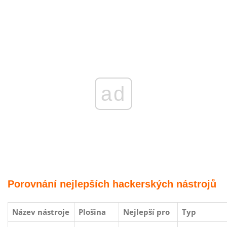
ad
Porovnání nejlepších hackerských nástrojů
Název nástroje
Plošina
Nejlepší pro
Typ