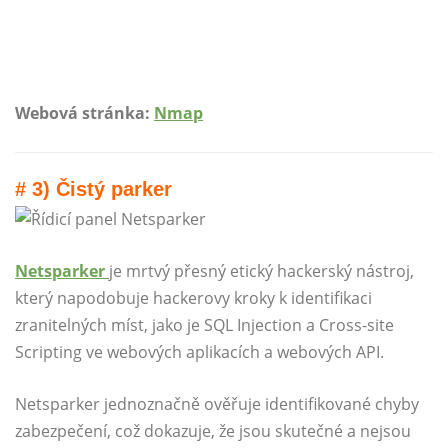
Webová stránka:
Nmap
# 3) Čistý parker
Netsparker
je mrtvý přesný etický hackerský nástroj,
který napodobuje hackerovy kroky k identifikaci
zranitelných míst, jako je SQL Injection a Cross-site
Scripting ve webových aplikacích a webových API.
Netsparker jednoznačně ověřuje identifikované chyby
zabezpečení, což dokazuje, že jsou skutečné a nejsou