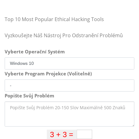
Top 10 Most Popular Ethical Hacking Tools
Vyzkoušejte Náš Nástroj Pro Odstranění Problémů
Vyberte Operační Systém
Vyberte Program Projekce (Volitelně)
Popište Svůj Problém