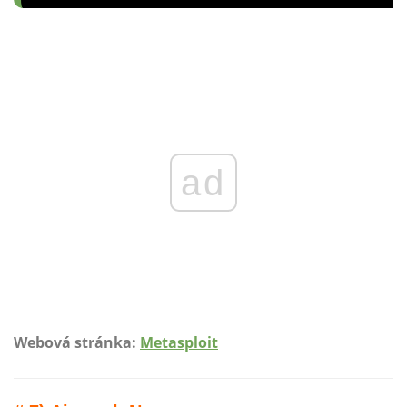
ad
Webová stránka:
Metasploit