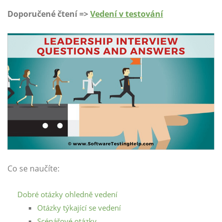
Doporučené čtení =>
Vedení v testování
Co se naučíte:
Dobré otázky ohledně vedení
Otázky týkající se vedení
Scénářové otázky