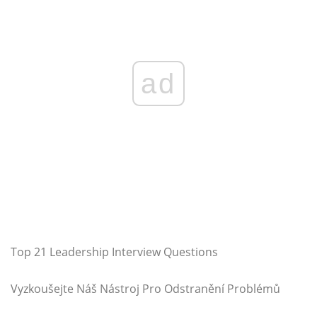
ad
Top 21 Leadership Interview Questions
Vyzkoušejte Náš Nástroj Pro Odstranění Problémů