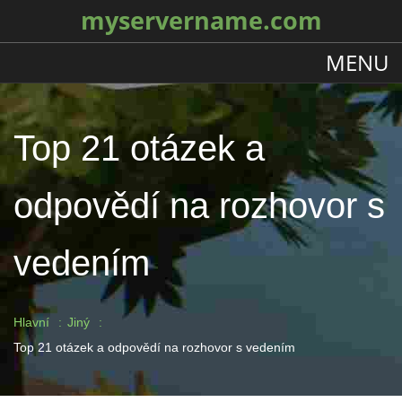
myservername.com
MENU
Top 21 otázek a
odpovědí na rozhovor s
vedením
Hlavní
Jiný
Top 21 otázek a odpovědí na rozhovor s vedením