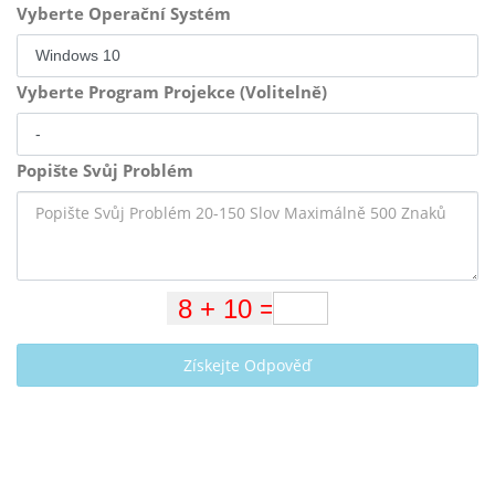
Vyberte Operační Systém
Vyberte Program Projekce (Volitelně)
Popište Svůj Problém
Získejte Odpověď