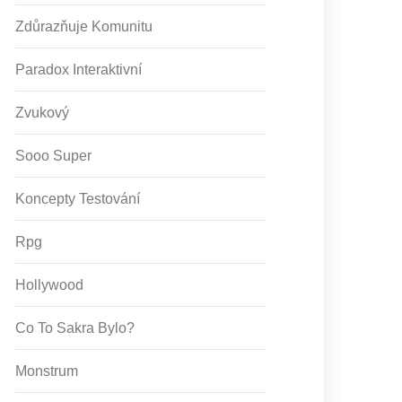
Zdůrazňuje Komunitu
Paradox Interaktivní
Zvukový
Sooo Super
Koncepty Testování
Rpg
Hollywood
Co To Sakra Bylo?
Monstrum