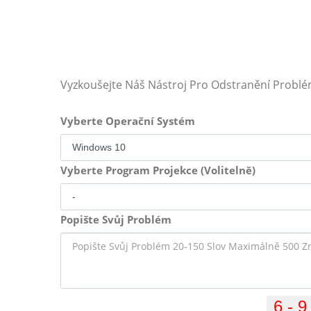
Vyzkoušejte Náš Nástroj Pro Odstranění Probl
Vyberte Operační Systém
Vyberte Program Projekce (Volitelně)
Popište Svůj Problém