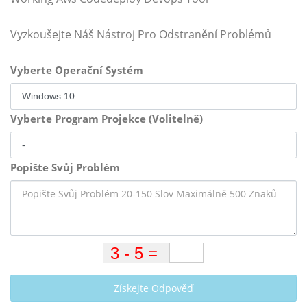
Vyzkoušejte Náš Nástroj Pro Odstranění Problémů
Vyberte Operační Systém
Vyberte Program Projekce (Volitelně)
Popište Svůj Problém
Získejte Odpověď