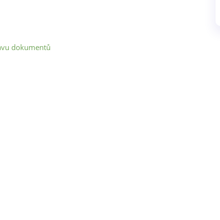
rávu dokumentů