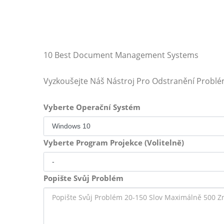
10 Best Document Management Systems
Vyzkoušejte Náš Nástroj Pro Odstranění Probl
Vyberte Operační Systém
Vyberte Program Projekce (Volitelně)
Popište Svůj Problém