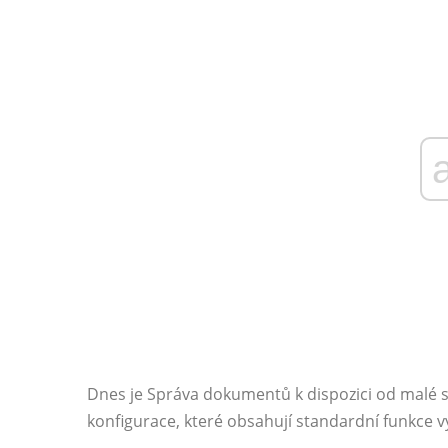
Dnes je Správa dokumentů k dispozici od malé 
konfigurace, které obsahují standardní funkce