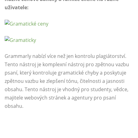
uživatele:
Grammarly nabízí více než jen kontrolu plagiátorství.
Tento nástroj je komplexní nástroj pro zpětnou vazbu
psaní, který kontroluje gramatické chyby a poskytuje
zpětnou vazbu ke zlepšení tónu, čitelnosti a jasnosti
obsahu. Tento nástroj je vhodný pro studenty, vědce,
majitele webových stránek a agentury pro psaní
obsahu.