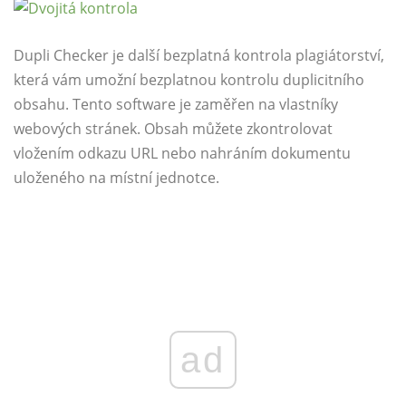
Dupli Checker je další bezplatná kontrola plagiátorství,
která vám umožní bezplatnou kontrolu duplicitního
obsahu. Tento software je zaměřen na vlastníky
webových stránek. Obsah můžete zkontrolovat
vložením odkazu URL nebo nahráním dokumentu
uloženého na místní jednotce.
ad