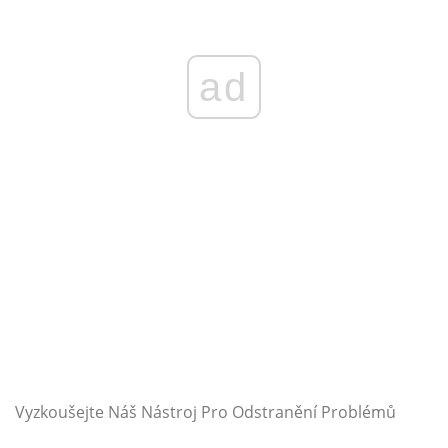
ad
Vyzkoušejte Náš Nástroj Pro Odstranění Problémů