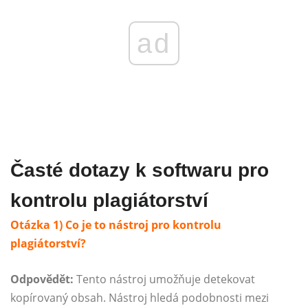
ad
Časté dotazy k softwaru pro
kontrolu plagiátorství
Otázka 1) Co je to nástroj pro kontrolu
plagiátorství?
Odpovědět:
Tento nástroj umožňuje detekovat
kopírovaný obsah. Nástroj hledá podobnosti mezi