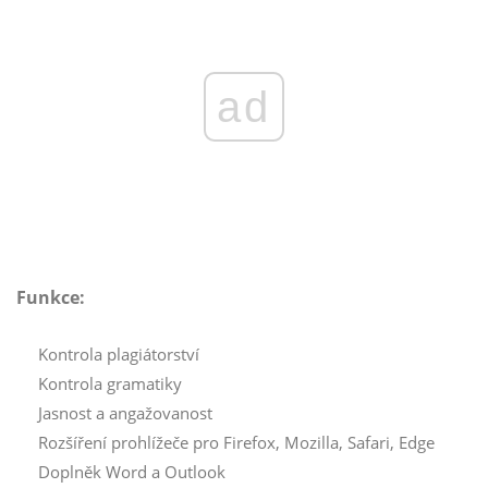
ad
Funkce:
Kontrola plagiátorství
Kontrola gramatiky
Jasnost a angažovanost
Rozšíření prohlížeče pro Firefox, Mozilla, Safari, Edge
Doplněk Word a Outlook