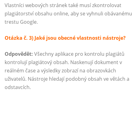
Vlastníci webových stránek také musí zkontrolovat
plagiátorství obsahu online, aby se vyhnuli obávanému
trestu Google.
Otázka č. 3) Jaké jsou obecné vlastnosti nástroje?
Odpovědět:
Všechny aplikace pro kontrolu plagiátů
kontrolují plagiátový obsah. Naskenují dokument v
reálném čase a výsledky zobrazí na obrazovkách
uživatelů. Nástroje hledají podobný obsah ve větách a
odstavcích.