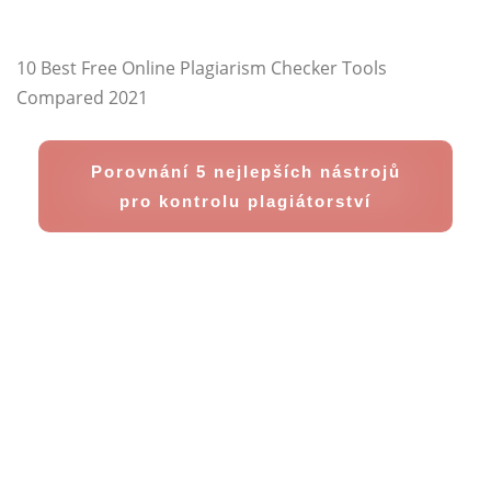
10 Best Free Online Plagiarism Checker Tools
Compared 2021
Porovnání 5 nejlepších nástrojů
pro kontrolu plagiátorství