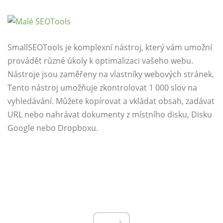
SmallSEOTools je komplexní nástroj, který vám umožní
provádět různé úkoly k optimalizaci vašeho webu.
Nástroje jsou zaměřeny na vlastníky webových stránek.
Tento nástroj umožňuje zkontrolovat 1 000 slov na
vyhledávání. Můžete kopírovat a vkládat obsah, zadávat
URL nebo nahrávat dokumenty z místního disku, Disku
Google nebo Dropboxu.