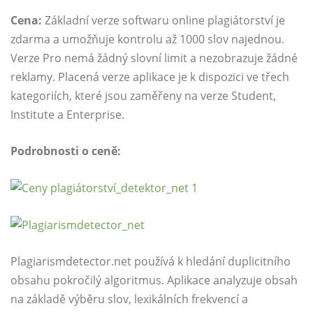
Cena:
Základní verze softwaru online plagiátorství je
zdarma a umožňuje kontrolu až 1000 slov najednou.
Verze Pro nemá žádný slovní limit a nezobrazuje žádné
reklamy. Placená verze aplikace je k dispozici ve třech
kategoriích, které jsou zaměřeny na verze Student,
Institute a Enterprise.
Podrobnosti o ceně:
Plagiarismdetector.net
používá k hledání duplicitního
obsahu pokročilý algoritmus. Aplikace analyzuje obsah
na základě výběru slov, lexikálních frekvencí a