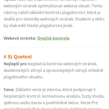
webových stránek optimalizovat webový obsah. Tento
nástroj nabízí základní kontrolu plagiátorství, která je
skvělá pro vlastníky webových stránek. Studenti a vědci
by však měli hledat plagiátorství jinde.
Webová stránka:
Dvojitá kontrola
# 5) Quetext
Nejlepší pro
bezplatná kontrola webových stránek,
akademických zdrojů a zpravodajských zdrojů ohledně
plagiátového obsahu.
Cena:
Základní verze je zdarma, která podporuje 5
bezplatných kontrol, kontextovou analýzu, fuzzy shodu,
zpětnou vazbu barev a podmíněné skóre. Verze Pro