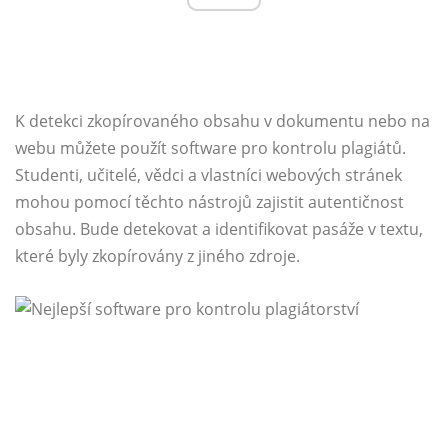
K detekci zkopírovaného obsahu v dokumentu nebo na
webu můžete použít software pro kontrolu plagiátů.
Studenti, učitelé, vědci a vlastníci webových stránek
mohou pomocí těchto nástrojů zajistit autentičnost
obsahu. Bude detekovat a identifikovat pasáže v textu,
které byly zkopírovány z jiného zdroje.