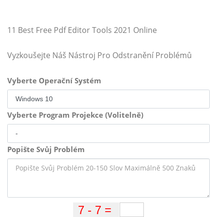
11 Best Free Pdf Editor Tools 2021 Online
Vyzkoušejte Náš Nástroj Pro Odstranění Problémů
Vyberte Operační Systém
Vyberte Program Projekce (Volitelně)
Popište Svůj Problém