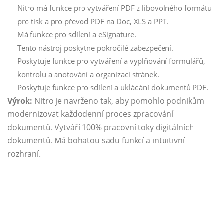
Nitro má funkce pro vytváření PDF z libovolného formátu
pro tisk a pro převod PDF na Doc, XLS a PPT.
Má funkce pro sdílení a eSignature.
Tento nástroj poskytne pokročilé zabezpečení.
Poskytuje funkce pro vytváření a vyplňování formulářů,
kontrolu a anotování a organizaci stránek.
Poskytuje funkce pro sdílení a ukládání dokumentů PDF.
Výrok:
Nitro je navrženo tak, aby pomohlo podnikům
modernizovat každodenní proces zpracování
dokumentů. Vytváří 100% pracovní toky digitálních
dokumentů. Má bohatou sadu funkcí a intuitivní
rozhraní.