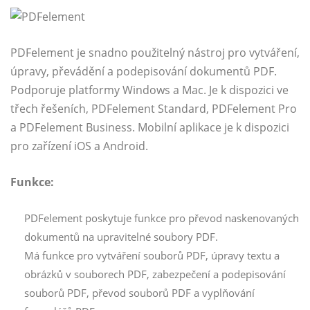
PDFelement je snadno použitelný nástroj pro vytváření,
úpravy, převádění a podepisování dokumentů PDF.
Podporuje platformy Windows a Mac. Je k dispozici ve
třech řešeních, PDFelement Standard, PDFelement Pro
a PDFelement Business. Mobilní aplikace je k dispozici
pro zařízení iOS a Android.
Funkce:
PDFelement poskytuje funkce pro převod naskenovaných
dokumentů na upravitelné soubory PDF.
Má funkce pro vytváření souborů PDF, úpravy textu a
obrázků v souborech PDF, zabezpečení a podepisování
souborů PDF, převod souborů PDF a vyplňování