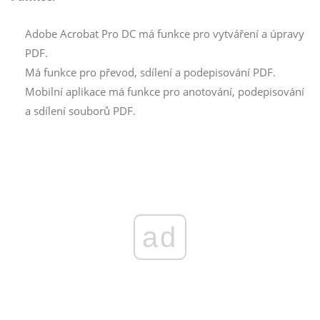
Adobe Acrobat Pro DC má funkce pro vytváření a úpravy
PDF.
Má funkce pro převod, sdílení a podepisování PDF.
Mobilní aplikace má funkce pro anotování, podepisování
a sdílení souborů PDF.
ad