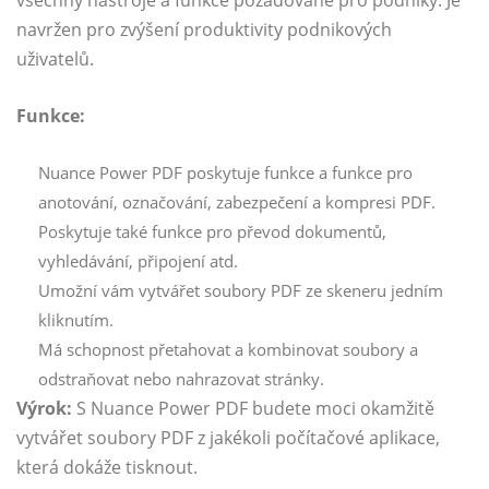
navržen pro zvýšení produktivity podnikových
uživatelů.
Funkce:
Nuance Power PDF poskytuje funkce a funkce pro
anotování, označování, zabezpečení a kompresi PDF.
Poskytuje také funkce pro převod dokumentů,
vyhledávání, připojení atd.
Umožní vám vytvářet soubory PDF ze skeneru jedním
kliknutím.
Má schopnost přetahovat a kombinovat soubory a
odstraňovat nebo nahrazovat stránky.
Výrok:
S Nuance Power PDF budete moci okamžitě
vytvářet soubory PDF z jakékoli počítačové aplikace,
která dokáže tisknout.