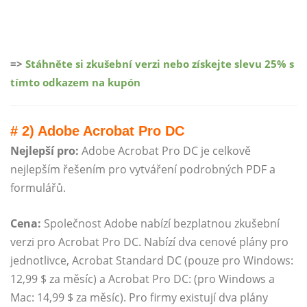
=>
Stáhněte si zkušební verzi nebo získejte slevu 25% s
tímto odkazem na kupón
# 2) Adobe Acrobat Pro DC
Nejlepší pro:
Adobe Acrobat Pro DC je celkově
nejlepším řešením pro vytváření podrobných PDF a
formulářů.
Cena:
Společnost Adobe nabízí bezplatnou zkušební
verzi pro Acrobat Pro DC. Nabízí dva cenové plány pro
jednotlivce, Acrobat Standard DC (pouze pro Windows:
12,99 $ za měsíc) a Acrobat Pro DC: (pro Windows a
Mac: 14,99 $ za měsíc). Pro firmy existují dva plány