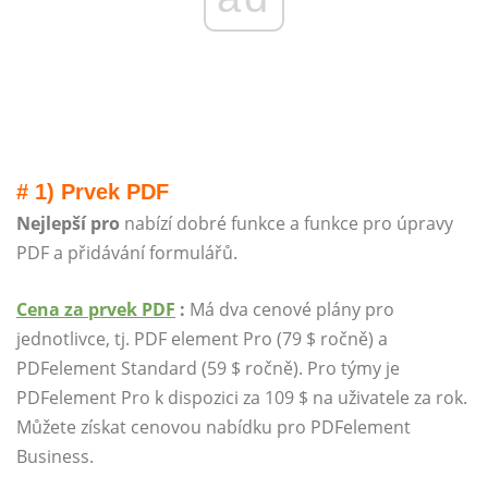
# 1) Prvek PDF
Nejlepší pro
nabízí dobré funkce a funkce pro úpravy
PDF a přidávání formulářů.
Cena za prvek PDF
:
Má dva cenové plány pro
jednotlivce, tj. PDF element Pro (79 $ ročně) a
PDFelement Standard (59 $ ročně). Pro týmy je
PDFelement Pro k dispozici za 109 $ na uživatele za rok.
Můžete získat cenovou nabídku pro PDFelement
Business.