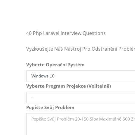
40 Php Laravel Interview Questions
Vyzkoušejte Náš Nástroj Pro Odstranění Probl
Vyberte Operační Systém
Vyberte Program Projekce (Volitelně)
Popište Svůj Problém