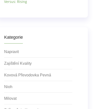
Versus: Rising
Kategorie
Napravit
Zajištění Kvality
Kovová Převodovka Pevná
Nioh
Milovat