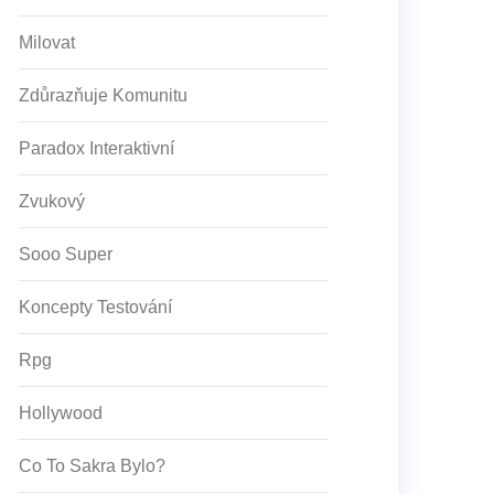
Milovat
Zdůrazňuje Komunitu
Paradox Interaktivní
Zvukový
Sooo Super
Koncepty Testování
Rpg
Hollywood
Co To Sakra Bylo?