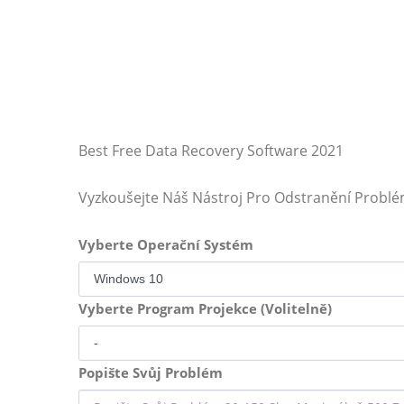
Best Free Data Recovery Software 2021
Vyzkoušejte Náš Nástroj Pro Odstranění Probl
Vyberte Operační Systém
Vyberte Program Projekce (Volitelně)
Popište Svůj Problém