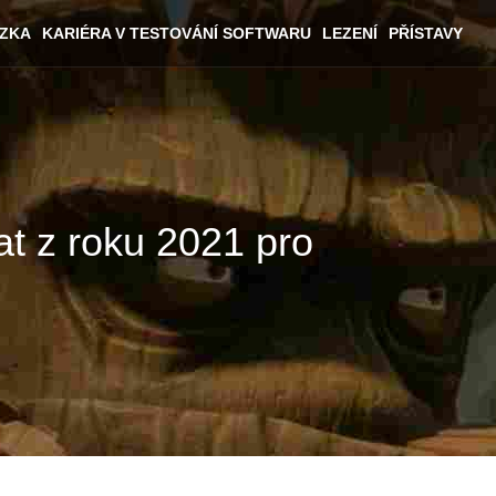
ÁZKA
KARIÉRA V TESTOVÁNÍ SOFTWARU
LEZENÍ
PŘÍSTAVY
at z roku 2021 pro