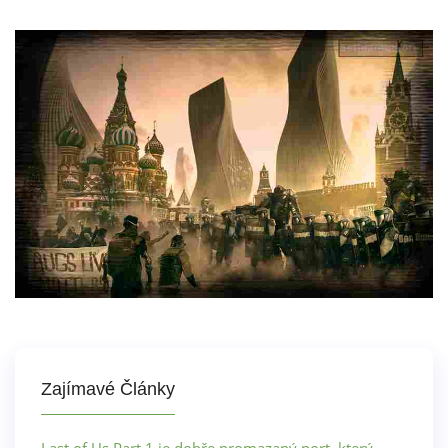
Zajímavé Články