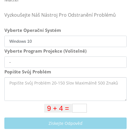
Vyzkoušejte Náš Nástroj Pro Odstranění Problémů
Vyberte Operační Systém
Vyberte Program Projekce (Volitelně)
Popište Svůj Problém
Získejte Odpověď