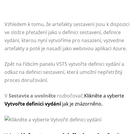
Vzhledem k tomu, že artefakty sestavení jsou k dispozici
ve složce přetažení jako v definici sestavení, definice
vydání, kterou nyní vytvoříme pro nasazení, vyzvedne
artefakty a poté je nasadí jako webovou aplikaci Azure.
Zpět na řídicím panelu VSTS vytvořte definici vydání a
odkaz na definici sestavení, která umožní nepřetržitý
proces doručování.
V
Sestavte a uvolněte
rozbočovač,
Klikněte a vyberte
Vytvořte definici vydání
jak je znázorněno.