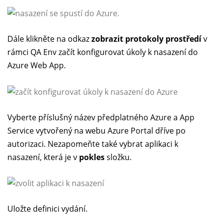
Dále klikněte na odkaz
zobrazit protokoly prostředí
v
rámci QA Env začít konfigurovat úkoly k nasazení do
Azure Web App.
Vyberte příslušný název předplatného Azure a App
Service vytvořený na webu Azure Portal dříve po
autorizaci. Nezapomeňte také vybrat aplikaci k
nasazení, která je v
pokles
složku.
Uložte definici vydání.