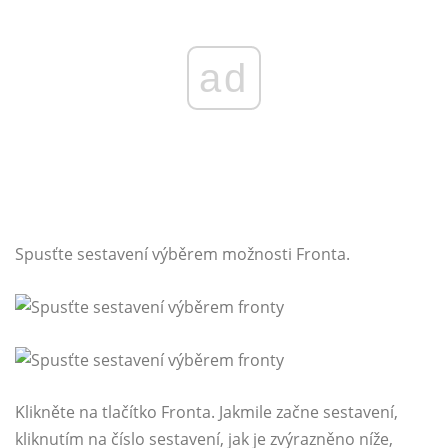
ad
Spusťte sestavení výběrem možnosti Fronta.
Klikněte na tlačítko Fronta. Jakmile začne sestavení,
kliknutím na číslo sestavení, jak je zvýrazněno níže,