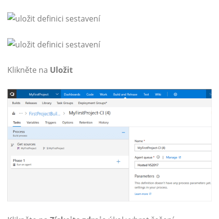
Klikněte na
Uložit