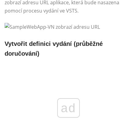
zobrazí adresu URL aplikace, která bude nasazena
pomocí procesu vydání ve VSTS.
Vytvořit definici vydání (průběžné
doručování)
ad