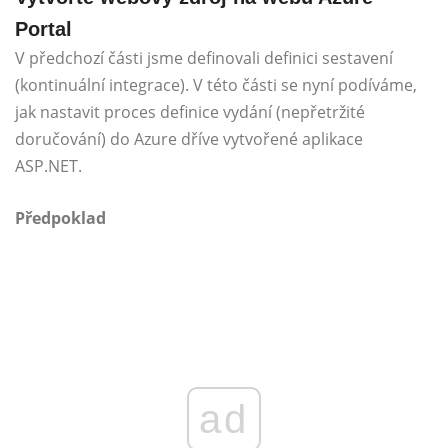
Portal
V předchozí části jsme definovali definici sestavení
(kontinuální integrace). V této části se nyní podíváme,
jak nastavit proces definice vydání (nepřetržité
doručování) do Azure dříve vytvořené aplikace
ASP.NET.
Předpoklad
ad