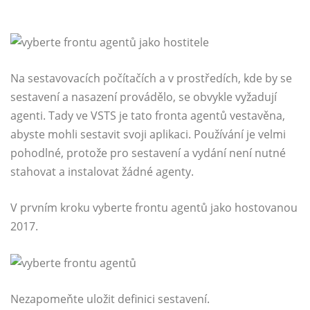
Na sestavovacích počítačích a v prostředích, kde by se
sestavení a nasazení provádělo, se obvykle vyžadují
agenti. Tady ve VSTS je tato fronta agentů vestavěna,
abyste mohli sestavit svoji aplikaci. Používání je velmi
pohodlné, protože pro sestavení a vydání není nutné
stahovat a instalovat žádné agenty.
V prvním kroku vyberte frontu agentů jako hostovanou
2017.
Nezapomeňte uložit definici sestavení.