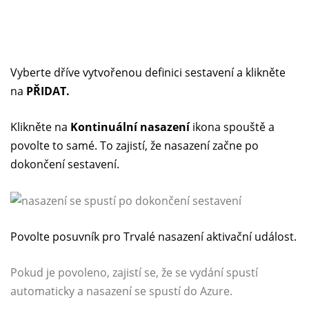
Vyberte dříve vytvořenou definici sestavení a klikněte
na
PŘIDAT.
Klikněte na
Kontinuální nasazení
ikona spouště a
povolte to samé. To zajistí, že nasazení začne po
dokončení sestavení.
Povolte posuvník pro Trvalé nasazení aktivační událost.
Pokud je povoleno, zajistí se, že se vydání spustí
automaticky a nasazení se spustí do Azure.