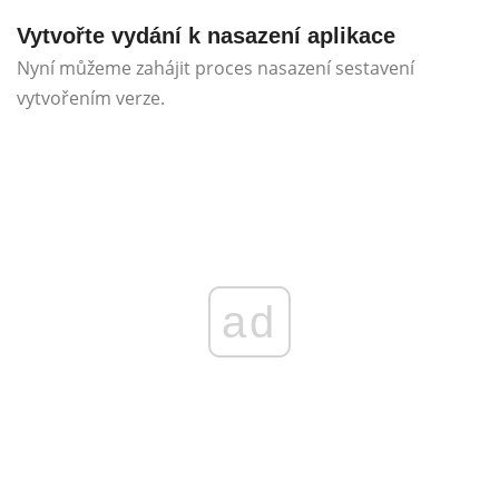
Vytvořte vydání k nasazení aplikace
Nyní můžeme zahájit proces nasazení sestavení
vytvořením verze.
ad