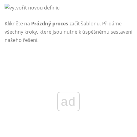
Klikněte na
Prázdný proces
začít šablonu. Přidáme
všechny kroky, které jsou nutné k úspěšnému sestavení
našeho řešení.
ad