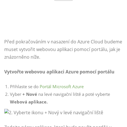
Před pokračováním v nasazení do Azure Cloud budeme
muset vytvořit webovou aplikaci pomocí portálu, jak je
znázorněno níže.
Vytvořte webovou aplikaci Azure pomocí portálu
Přihlaste se do
Portál Microsoft Azure
Vyber
+ Nové
na levé navigační liště a poté vyberte
Webová aplikace.