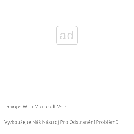
ad
Devops With Microsoft Vsts
Vyzkoušejte Náš Nástroj Pro Odstranění Problémů