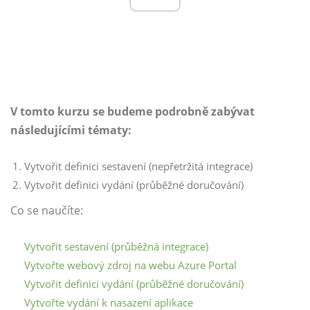
V tomto kurzu se budeme podrobně zabývat
následujícími tématy:
Vytvořit definici sestavení (nepřetržitá integrace)
Vytvořit definici vydání (průběžné doručování)
Co se naučíte:
Vytvořit sestavení (průběžná integrace)
Vytvořte webový zdroj na webu Azure Portal
Vytvořit definici vydání (průběžné doručování)
Vytvořte vydání k nasazení aplikace