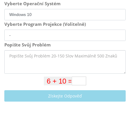
Vyberte Operační Systém
Vyberte Program Projekce (Volitelně)
Popište Svůj Problém
Získejte Odpověď