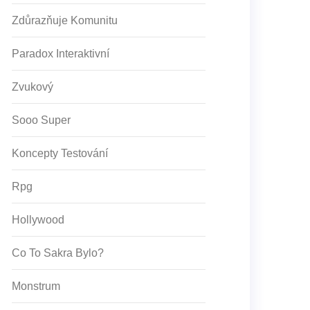
Zdůrazňuje Komunitu
Paradox Interaktivní
Zvukový
Sooo Super
Koncepty Testování
Rpg
Hollywood
Co To Sakra Bylo?
Monstrum